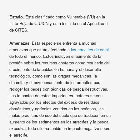
Estado
. Está clasificado como Vulnerable (VU) en la
Lista Roja de la UICN y está incluido en el Apéndice II
de CITES.
Amenazas
. Esta especie se enfrenta a muchas
amenazas que están afectando a
los arrecifes de coral
de todo el mundo. Estos incluyen el aumento de la
presión sobre los recursos costeros como resultado del
crecimiento de la población humana y el desarrollo
tecnológico, como son las dragas mecánicas, la
dinamita y el envenenamiento de los arrecifes para
recoger los peces con técnicas de pesca destructivas.
Los impactos de estos importantes factores se ven
agravados por los efectos del exceso de residuos
domésticos y agrícolas vertidos en los océanos, las
malas prácticas de uso del suelo que se traducen en un
aumento de los sedimentos en los arrecifes y la pesca
excesiva, todo ello ha tenido un impacto negativo sobre
el arrecife.