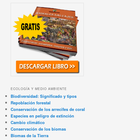
ECOLOGÍA Y MEDIO AMBIENTE
Biodiversidad: Significado y tipos
Repoblación forestal
Conservación de los arrecifes de coral
Especies en peligro de extinción
Cambio climático
Conservación de los biomas
Biomas de la Tierra