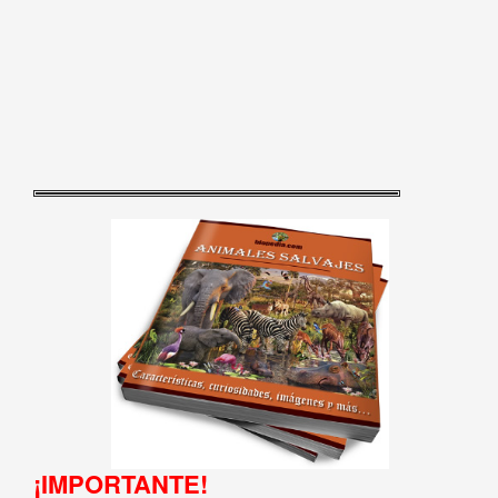
¡IMPORTANTE!