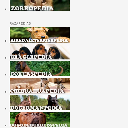
RAZAPEDIAS