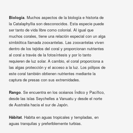
Biología
. Muchos aspectos de la biología e historia de
la Catalaphyllia son desconocidos. Esta especie puede
ser tanto de vida libre como colonial. Al igual que
muchos corales, tiene una relación especial con un alga
simbiótica llamada zooxantelas. Las zooxantelas viven
dentro de los tejidos del coral y proporcionan nutrientes
al coral a través de la fotosíntesis y por lo tanto
requieren de luz solar. A cambio, el coral proporciona a
las algas protección y el acceso a la luz. Los pólipos de
este coral también obtienen nutrientes mediante la
captura de presas con sus extremidades.
Rango
. Se encuentra en los océanos Índico y Pacífico,
desde las islas Seychelles a Vanuatu y desde el norte
de Australia hacia el sur de Japón.
Hábitat
. Habita en aguas tropicales y templadas, en
aguas tranquilas y preferiblemente turbias.