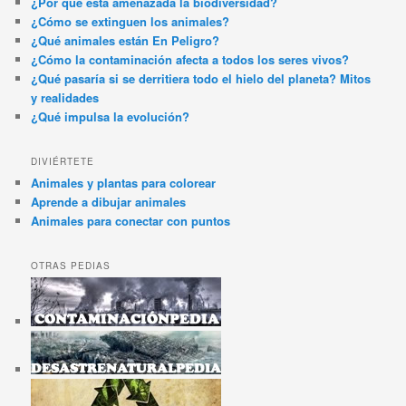
¿Por qué está amenazada la biodiversidad?
¿Cómo se extinguen los animales?
¿Qué animales están En Peligro?
¿Cómo la contaminación afecta a todos los seres vivos?
¿Qué pasaría si se derritiera todo el hielo del planeta? Mitos
y realidades
¿Qué impulsa la evolución?
DIVIÉRTETE
Animales y plantas para colorear
Aprende a dibujar animales
Animales para conectar con puntos
OTRAS PEDIAS