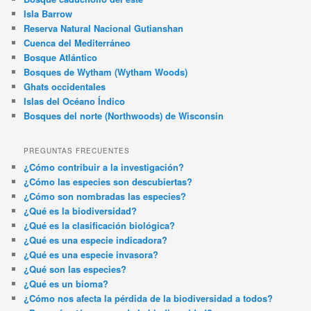
Isla Barrow
Reserva Natural Nacional Gutianshan
Cuenca del Mediterráneo
Bosque Atlántico
Bosques de Wytham (Wytham Woods)
Ghats occidentales
Islas del Océano Índico
Bosques del norte (Northwoods) de Wisconsin
PREGUNTAS FRECUENTES
¿Cómo contribuir a la investigación?
¿Cómo las especies son descubiertas?
¿Cómo son nombradas las especies?
¿Qué es la biodiversidad?
¿Qué es la clasificación biológica?
¿Qué es una especie indicadora?
¿Qué es una especie invasora?
¿Qué son las especies?
¿Qué es un bioma?
¿Cómo nos afecta la pérdida de la biodiversidad a todos?