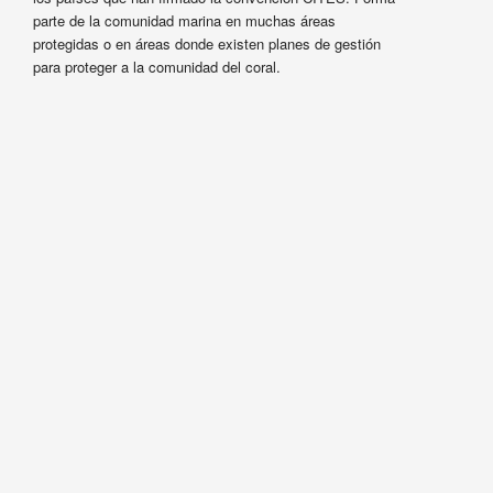
parte de la comunidad marina en muchas áreas
protegidas o en áreas donde existen planes de gestión
para proteger a la comunidad del coral.