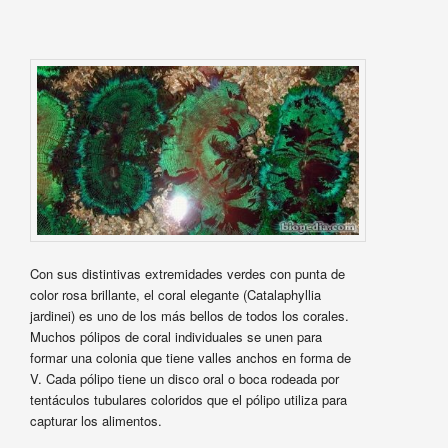
Con sus distintivas extremidades verdes con punta de
color rosa brillante, el coral elegante (Catalaphyllia
jardinei) es uno de los más bellos de todos los corales.
Muchos pólipos de coral individuales se unen para
formar una colonia que tiene valles anchos en forma de
V. Cada pólipo tiene un disco oral o boca rodeada por
tentáculos tubulares coloridos que el pólipo utiliza para
capturar los alimentos.