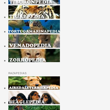
RAZAPEDIAS