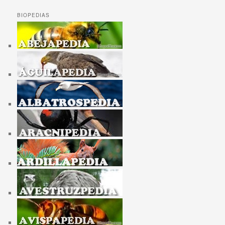
BIOPEDIAS