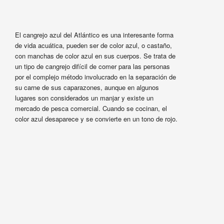
El cangrejo azul del Atlántico es una interesante forma
de vida acuática, pueden ser de color azul, o castaño,
con manchas de color azul en sus cuerpos. Se trata de
un tipo de cangrejo difícil de comer para las personas
por el complejo método involucrado en la separación de
su carne de sus caparazones, aunque en algunos
lugares son considerados un manjar y existe un
mercado de pesca comercial. Cuando se cocinan, el
color azul desaparece y se convierte en un tono de rojo.