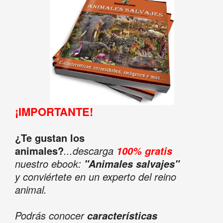
¡IMPORTANTE!
¿Te gustan los
animales?
...descarga
100% gratis
nuestro ebook:
"Animales salvajes"
y conviértete en un experto del reino
animal.
Podrás conocer
características