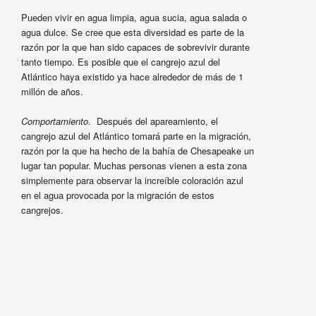
Pueden vivir en agua limpia, agua sucia, agua salada o
agua dulce. Se cree que esta diversidad es parte de la
razón por la que han sido capaces de sobrevivir durante
tanto tiempo. Es posible que el cangrejo azul del
Atlántico haya existido ya hace alrededor de más de 1
millón de años.
Comportamiento
. Después del apareamiento, el
cangrejo azul del Atlántico tomará parte en la migración,
razón por la que ha hecho de la bahía de Chesapeake un
lugar tan popular. Muchas personas vienen a esta zona
simplemente para observar la increíble coloración azul
en el agua provocada por la migración de estos
cangrejos.