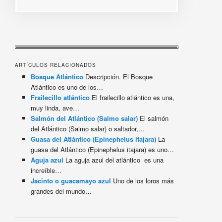
ARTÍCULOS RELACIONADOS
Bosque Atlántico
Descripción. El Bosque
Atlántico es uno de los…
Frailecillo atlántico
El frailecillo atlántico es una,
muy linda, ave…
Salmón del Atlántico (Salmo salar)
El salmón
del Atlántico (Salmo salar) o saltador,…
Guasa del Atlántico (Epinephelus itajara)
La
guasa del Atlántico (Epinephelus itajara) es uno…
Aguja azul
La aguja azul del atlántico es una
increíble…
Jacinto o guacamayo azul
Uno de los loros más
grandes del mundo…