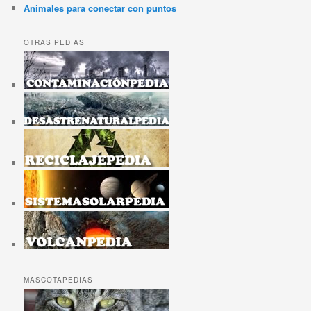
Animales para conectar con puntos
OTRAS PEDIAS
MASCOTAPEDIAS