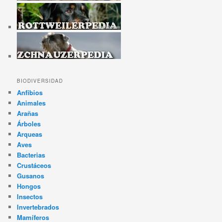
BIODIVERSIDAD
Anfibios
Animales
Arañas
Árboles
Arqueas
Aves
Bacterias
Crustáceos
Gusanos
Hongos
Insectos
Invertebrados
Mamíferos