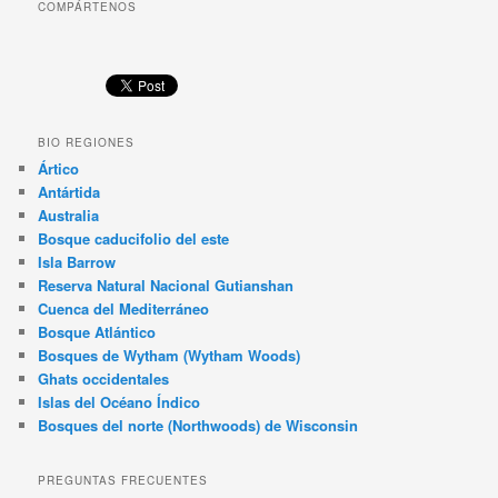
COMPÁRTENOS
BIO REGIONES
Ártico
Antártida
Australia
Bosque caducifolio del este
Isla Barrow
Reserva Natural Nacional Gutianshan
Cuenca del Mediterráneo
Bosque Atlántico
Bosques de Wytham (Wytham Woods)
Ghats occidentales
Islas del Océano Índico
Bosques del norte (Northwoods) de Wisconsin
PREGUNTAS FRECUENTES