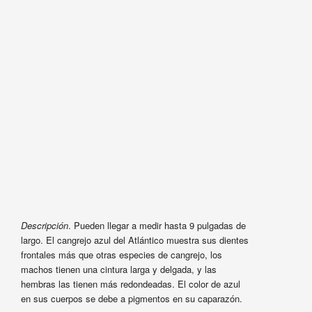
Descripción
. Pueden llegar a medir hasta 9 pulgadas de
largo. El cangrejo azul del Atlántico muestra sus dientes
frontales más que otras especies de cangrejo, los
machos tienen una cintura larga y delgada, y las
hembras las tienen más redondeadas. El color de azul
en sus cuerpos se debe a pigmentos en su caparazón.