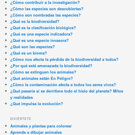
¿Cómo contribuir a la investigación?
¿Cómo las especies son descubiertas?
¿Cómo son nombradas las especies?
¿Qué es la biodiversidad?
¿Qué es la clasificación biológica?
¿Qué es una especie indicadora?
¿Qué es una especie invasora?
¿Qué son las especies?
¿Qué es un bioma?
¿Cómo nos afecta la pérdida de la biodiversidad a todos?
¿Por qué está amenazada la biodiversidad?
¿Cómo se extinguen los animales?
¿Qué animales están En Peligro?
¿Cómo la contaminación afecta a todos los seres vivos?
¿Qué pasaría si se derritiera todo el hielo del planeta? Mitos
y realidades
¿Qué impulsa la evolución?
DIVIÉRTETE
Animales y plantas para colorear
Aprende a dibujar animales