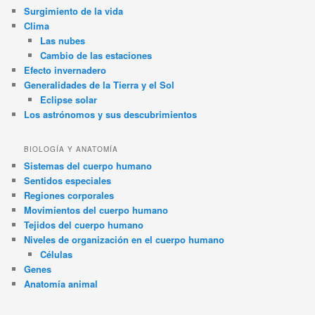
Surgimiento de la vida
Clima
Las nubes
Cambio de las estaciones
Efecto invernadero
Generalidades de la Tierra y el Sol
Eclipse solar
Los astrónomos y sus descubrimientos
BIOLOGÍA Y ANATOMÍA
Sistemas del cuerpo humano
Sentidos especiales
Regiones corporales
Movimientos del cuerpo humano
Tejidos del cuerpo humano
Niveles de organización en el cuerpo humano
Células
Genes
Anatomía animal