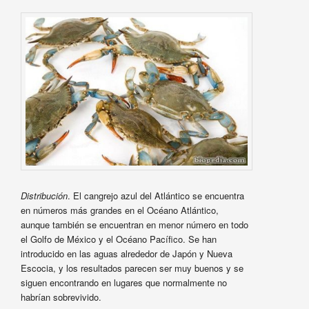
Distribución
. El cangrejo azul del Atlántico se encuentra
en números más grandes en el Océano Atlántico,
aunque también se encuentran en menor número en todo
el Golfo de México y el Océano Pacífico. Se han
introducido en las aguas alrededor de Japón y Nueva
Escocia, y los resultados parecen ser muy buenos y se
siguen encontrando en lugares que normalmente no
habrían sobrevivido.