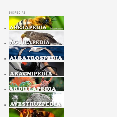
BIOPEDIAS