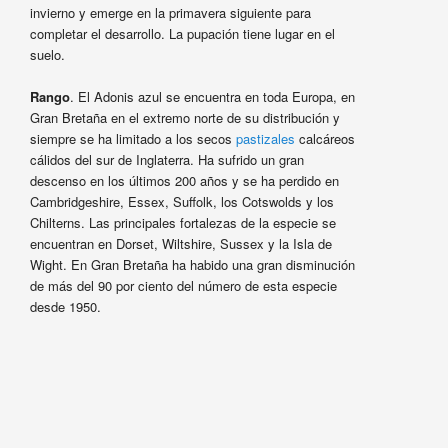
invierno y emerge en la primavera siguiente para
completar el desarrollo. La pupación tiene lugar en el
suelo.
Rango
. El Adonis azul se encuentra en toda Europa, en
Gran Bretaña en el extremo norte de su distribución y
siempre se ha limitado a los secos
pastizales
calcáreos
cálidos del sur de Inglaterra. Ha sufrido un gran
descenso en los últimos 200 años y se ha perdido en
Cambridgeshire, Essex, Suffolk, los Cotswolds y los
Chilterns. Las principales fortalezas de la especie se
encuentran en Dorset, Wiltshire, Sussex y la Isla de
Wight. En Gran Bretaña ha habido una gran disminución
de más del 90 por ciento del número de esta especie
desde 1950.