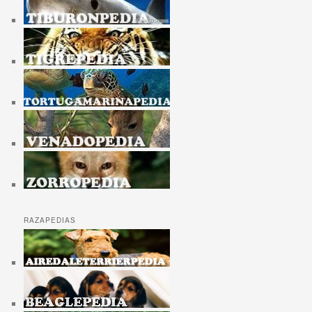
RAZAPEDIAS