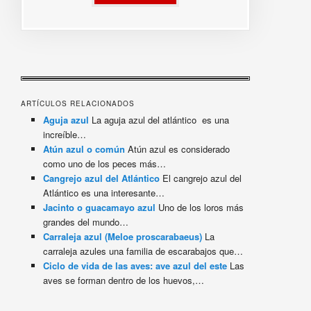
ARTÍCULOS RELACIONADOS
Aguja azul
La aguja azul del atlántico es una
increíble…
Atún azul o común
Atún azul es considerado
como uno de los peces más…
Cangrejo azul del Atlántico
El cangrejo azul del
Atlántico es una interesante…
Jacinto o guacamayo azul
Uno de los loros más
grandes del mundo…
Carraleja azul (Meloe proscarabaeus)
La
carraleja azules una familia de escarabajos que…
Ciclo de vida de las aves: ave azul del este
Las
aves se forman dentro de los huevos,…