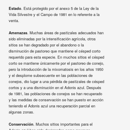
Estado
. Está protegido por el anexo 5 de la Ley de la
Vida Silvestre y el Campo de 1981 en lo referente a la
venta.
Amenazas
. Muchas áreas de pastizales adecuados han
sido eliminadas por la intensificación agrícola, otros
sitios se han degradado por el abandono o la
disminución de pastoreo que mantiene el césped corto
requerido para esta especie. En muchos sitios el césped
corto se mantiene únicamente por el pastoreo de conejo,
pero la introducción de la mixomatosis en los años 1950
y el desplome subsecuente en las poblaciones de
conejos, dio lugar a una pérdida de pastizales de césped
cortos y a una disminución en el Adonis azul. Después
de 1981, las poblaciones de conejos se han recuperado
y las medidas de conservación se han puesto en acción
teniendo el Adonis azul una recuperación parcial en
algunas zonas.
Conservación
. Muchos sitios importantes para el