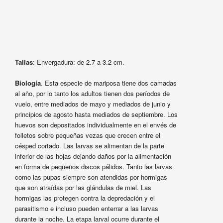
Tallas
: Envergadura: de 2.7 a 3.2 cm.
Biología
. Esta especie de mariposa tiene dos camadas
al año, por lo tanto los adultos tienen dos períodos de
vuelo, entre mediados de mayo y mediados de junio y
principios de agosto hasta mediados de septiembre. Los
huevos son depositados individualmente en el envés de
folletos sobre pequeñas vezas que crecen entre el
césped cortado. Las larvas se alimentan de la parte
inferior de las hojas dejando daños por la alimentación
en forma de pequeños discos pálidos. Tanto las larvas
como las pupas siempre son atendidas por hormigas
que son atraídas por las glándulas de miel. Las
hormigas las protegen contra la depredación y el
parasitismo e incluso pueden enterrar a las larvas
durante la noche. La etapa larval ocurre durante el