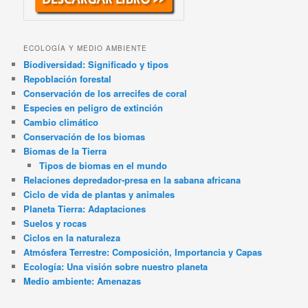
ECOLOGÍA Y MEDIO AMBIENTE
Biodiversidad: Significado y tipos
Repoblación forestal
Conservación de los arrecifes de coral
Especies en peligro de extinción
Cambio climático
Conservación de los biomas
Biomas de la Tierra
Tipos de biomas en el mundo
Relaciones depredador-presa en la sabana africana
Ciclo de vida de plantas y animales
Planeta Tierra: Adaptaciones
Suelos y rocas
Ciclos en la naturaleza
Atmósfera Terrestre: Composición, Importancia y Capas
Ecología: Una visión sobre nuestro planeta
Medio ambiente: Amenazas