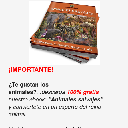
¡IMPORTANTE!
¿Te gustan los
animales?
...descarga
100% gratis
nuestro ebook:
"Animales salvajes"
y conviértete en un experto del reino
animal.