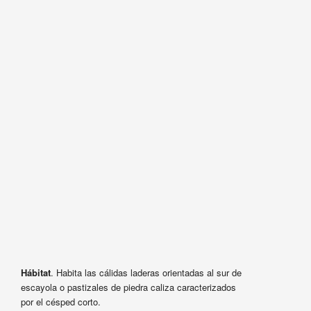
Hábitat
. Habita las cálidas laderas orientadas al sur de
escayola o pastizales de piedra caliza caracterizados
por el césped corto.