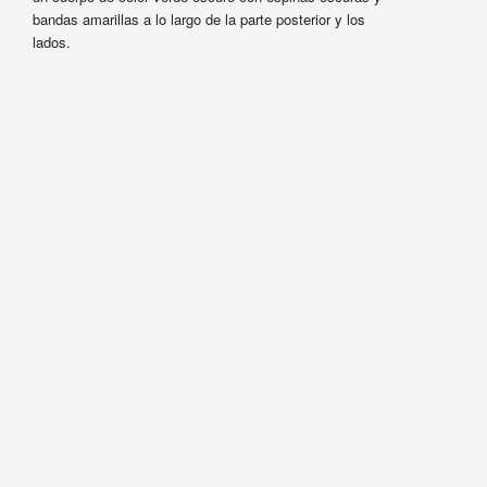
bandas amarillas a lo largo de la parte posterior y los
lados.