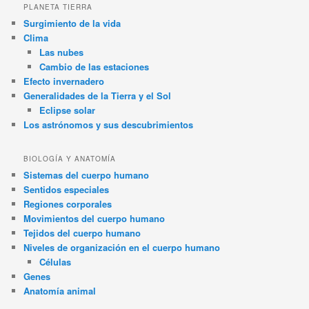
PLANETA TIERRA
Surgimiento de la vida
Clima
Las nubes
Cambio de las estaciones
Efecto invernadero
Generalidades de la Tierra y el Sol
Eclipse solar
Los astrónomos y sus descubrimientos
BIOLOGÍA Y ANATOMÍA
Sistemas del cuerpo humano
Sentidos especiales
Regiones corporales
Movimientos del cuerpo humano
Tejidos del cuerpo humano
Niveles de organización en el cuerpo humano
Células
Genes
Anatomía animal