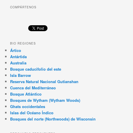
COMPÁRTENOS
BIO REGIONES
Ártico
Antártida
Australia
Bosque caducifolio del este
Isla Barrow
Reserva Natural Nacional Gutianshan
Cuenca del Mediterráneo
Bosque Atlántico
Bosques de Wytham (Wytham Woods)
Ghats occidentales
Islas del Océano Índico
Bosques del norte (Northwoods) de Wisconsin