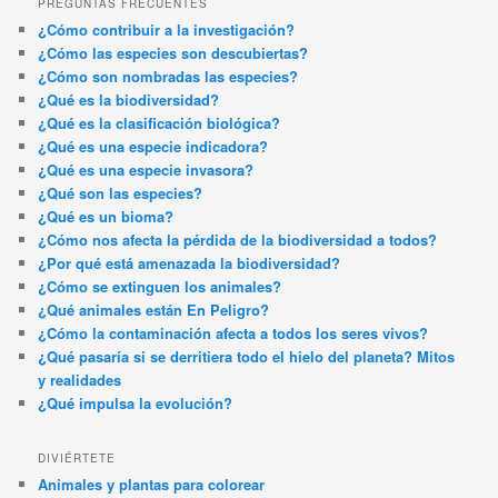
PREGUNTAS FRECUENTES
¿Cómo contribuir a la investigación?
¿Cómo las especies son descubiertas?
¿Cómo son nombradas las especies?
¿Qué es la biodiversidad?
¿Qué es la clasificación biológica?
¿Qué es una especie indicadora?
¿Qué es una especie invasora?
¿Qué son las especies?
¿Qué es un bioma?
¿Cómo nos afecta la pérdida de la biodiversidad a todos?
¿Por qué está amenazada la biodiversidad?
¿Cómo se extinguen los animales?
¿Qué animales están En Peligro?
¿Cómo la contaminación afecta a todos los seres vivos?
¿Qué pasaría si se derritiera todo el hielo del planeta? Mitos
y realidades
¿Qué impulsa la evolución?
DIVIÉRTETE
Animales y plantas para colorear