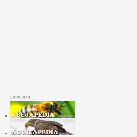
BIOPEDIAS