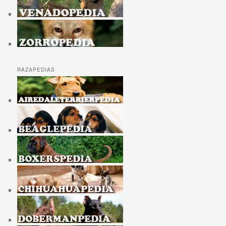
RAZAPEDIAS