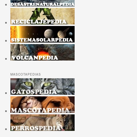
MASCOTAPEDIAS