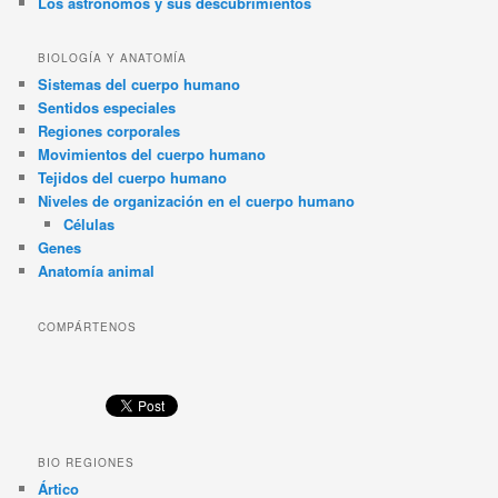
Los astrónomos y sus descubrimientos
BIOLOGÍA Y ANATOMÍA
Sistemas del cuerpo humano
Sentidos especiales
Regiones corporales
Movimientos del cuerpo humano
Tejidos del cuerpo humano
Niveles de organización en el cuerpo humano
Células
Genes
Anatomía animal
COMPÁRTENOS
BIO REGIONES
Ártico