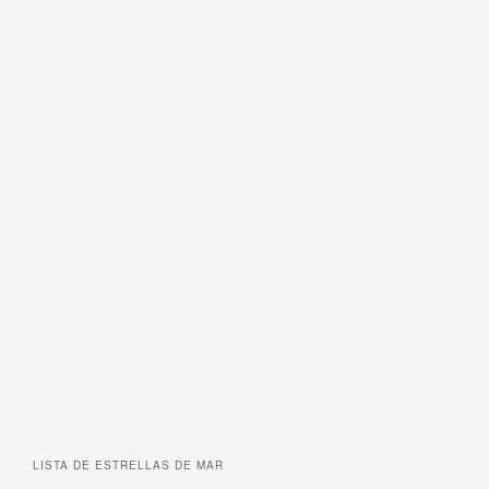
LISTA DE
ESTRELLAS DE MAR