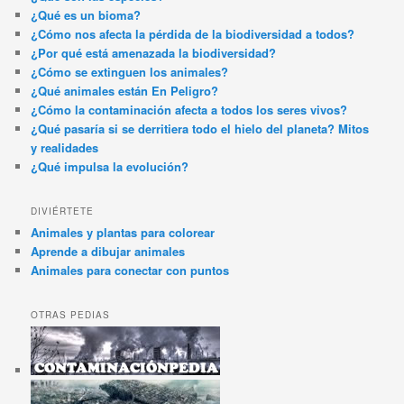
¿Qué es un bioma?
¿Cómo nos afecta la pérdida de la biodiversidad a todos?
¿Por qué está amenazada la biodiversidad?
¿Cómo se extinguen los animales?
¿Qué animales están En Peligro?
¿Cómo la contaminación afecta a todos los seres vivos?
¿Qué pasaría si se derritiera todo el hielo del planeta? Mitos
y realidades
¿Qué impulsa la evolución?
DIVIÉRTETE
Animales y plantas para colorear
Aprende a dibujar animales
Animales para conectar con puntos
OTRAS PEDIAS