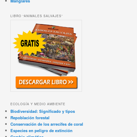
Manglares
LIBRO “ANIMALES SALVAJES”
ECOLOGÍA Y MEDIO AMBIENTE
Biodiversidad: Significado y tipos
Repoblación forestal
Conservación de los arrecifes de coral
Especies en peligro de extinción
Cambio climático