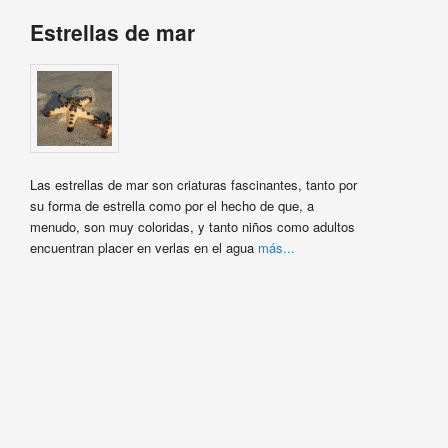
Estrellas de mar
Las estrellas de mar son criaturas fascinantes, tanto por
su forma de estrella como por el hecho de que, a
menudo, son muy coloridas, y tanto niños como adultos
encuentran placer en verlas en el agua
más...