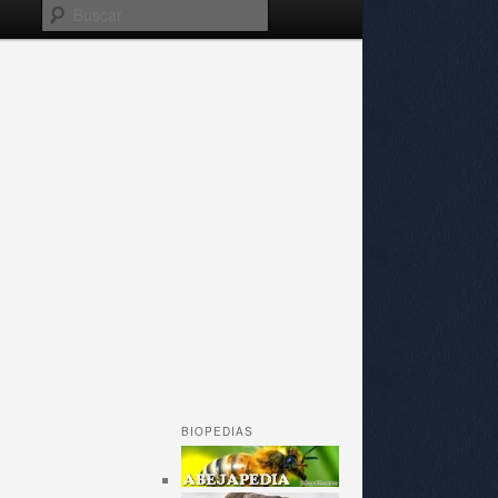
Buscar
BIOPEDIAS