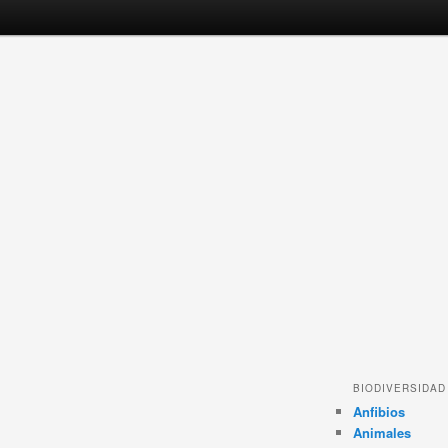
BIODIVERSIDAD
Anfibios
Animales