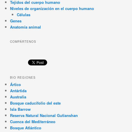
Tejidos del cuerpo humano
Niveles de organización en el cuerpo humano
Células
Genes
Anatomía animal
COMPÁRTENOS
BIO REGIONES
Ártico
Antártida
Australia
Bosque caducifolio del este
Isla Barrow
Reserva Natural Nacional Gutianshan
Cuenca del Mediterráneo
Bosque Atlántico