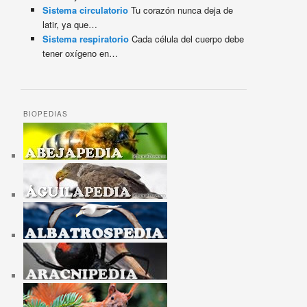
Sistema circulatorio
Tu corazón nunca deja de
latir, ya que…
Sistema respiratorio
Cada célula del cuerpo debe
tener oxígeno en…
BIOPEDIAS