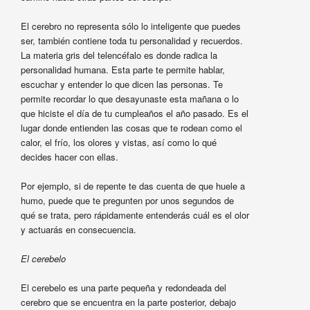
El cerebro no representa sólo lo inteligente que puedes
ser, también contiene toda tu personalidad y recuerdos.
La materia gris del telencéfalo es donde radica la
personalidad humana. Esta parte te permite hablar,
escuchar y entender lo que dicen las personas. Te
permite recordar lo que desayunaste esta mañana o lo
que hiciste el día de tu cumpleaños el año pasado. Es el
lugar donde entienden las cosas que te rodean como el
calor, el frío, los olores y vistas, así como lo qué
decides hacer con ellas.
Por ejemplo, si de repente te das cuenta de que huele a
humo, puede que te pregunten por unos segundos de
qué se trata, pero rápidamente entenderás cuál es el olor
y actuarás en consecuencia.
El cerebelo
El cerebelo es una parte pequeña y redondeada del
cerebro que se encuentra en la parte posterior, debajo