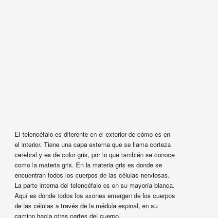
El telencéfalo es diferente en el exterior de cómo es en
el interior. Tiene una capa externa que se llama corteza
cerebral y es de color gris, por lo que también se conoce
como la materia gris. En la materia gris es donde se
encuentran todos los cuerpos de las células nerviosas.
La parte interna del telencéfalo es en su mayoría blanca.
Aquí es donde todos los axones emergen de los cuerpos
de las células a través de la médula espinal, en su
camino hacia otras partes del cuerpo.