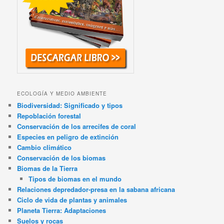
ECOLOGÍA Y MEDIO AMBIENTE
Biodiversidad: Significado y tipos
Repoblación forestal
Conservación de los arrecifes de coral
Especies en peligro de extinción
Cambio climático
Conservación de los biomas
Biomas de la Tierra
Tipos de biomas en el mundo
Relaciones depredador-presa en la sabana africana
Ciclo de vida de plantas y animales
Planeta Tierra: Adaptaciones
Suelos y rocas