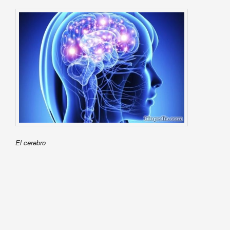
El cerebro