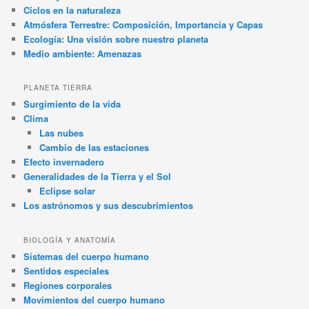
Ciclos en la naturaleza
Atmósfera Terrestre: Composición, Importancia y Capas
Ecología: Una visión sobre nuestro planeta
Medio ambiente: Amenazas
PLANETA TIERRA
Surgimiento de la vida
Clima
Las nubes
Cambio de las estaciones
Efecto invernadero
Generalidades de la Tierra y el Sol
Eclipse solar
Los astrónomos y sus descubrimientos
BIOLOGÍA Y ANATOMÍA
Sistemas del cuerpo humano
Sentidos especiales
Regiones corporales
Movimientos del cuerpo humano