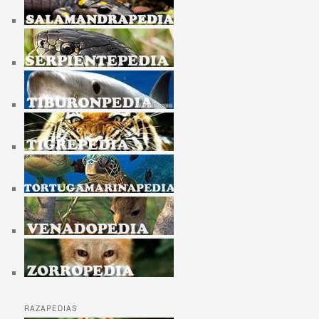
RAZAPEDIAS