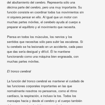
del abultamiento del cerebro. Representa sólo una
décima parte del cerebro, pero una muy importante. Su
función consiste en coordinar todos tus movimientos sin
ni siquiera pensar en ello. Al igual que un motor con
muchas partes móviles, el cerebelo ayuda al cuerpo a
preparar el equilibrio y el movimiento que necesita.
Piensa en todos los músculos, los nervios y los
sentidos que necesitas sólo para subir las escaleras. Si
tu cerebelo se ha lesionado en un accidente, cada paso
que das sería desigual y difícil. Él te mantiene
funcionando como una máquina bien engrasada, con
muchas partes móviles.
El tronco cerebral
La función del tronco cerebral es mantener el cuidado de
las funciones corporales importantes en las que
normalmente nosotros no pensamos, como el ritmo
cardíaco, la respiración, e incluso la tos. Todos los
mensajes hacia y desde el cerebro y el cuerpo también