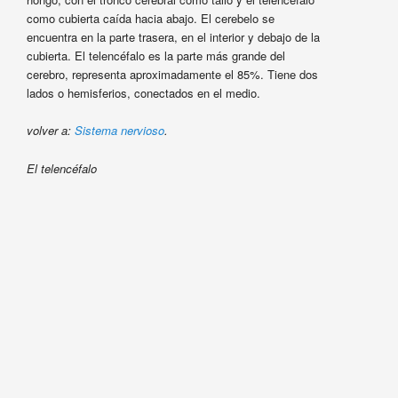
como cubierta caída hacia abajo. El cerebelo se
encuentra en la parte trasera, en el interior y debajo de la
cubierta. El telencéfalo es la parte más grande del
cerebro, representa aproximadamente el 85%. Tiene dos
lados o hemisferios, conectados en el medio.
volver a:
Sistema nervioso
.
El telencéfalo