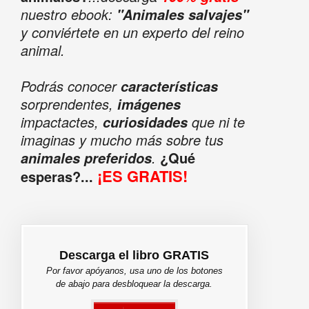
nuestro ebook:
"Animales salvajes"
y conviértete en un experto del reino
animal.
Podrás conocer
características
sorprendentes,
imágenes
impactactes,
que ni te
curiosidades
imaginas y mucho más sobre tus
.
¿Qué
animales preferidos
¡ES GRATIS!
esperas?...
Descarga el libro GRATIS
Por favor apóyanos, usa uno de los botones
de abajo para desbloquear la descarga.