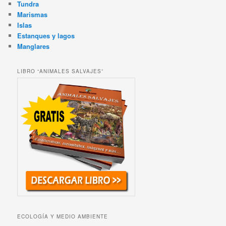
Tundra
Marismas
Islas
Estanques y lagos
Manglares
LIBRO “ANIMALES SALVAJES”
ECOLOGÍA Y MEDIO AMBIENTE