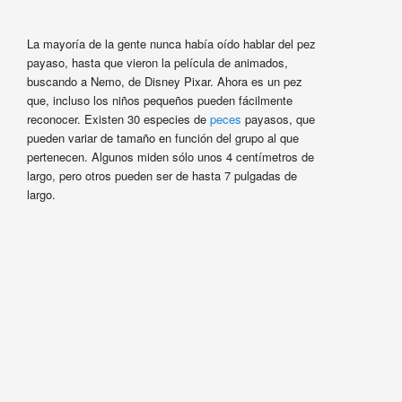
La mayoría de la gente nunca había oído hablar del pez
payaso, hasta que vieron la película de animados,
buscando a Nemo, de Disney Pixar. Ahora es un pez
que, incluso los niños pequeños pueden fácilmente
reconocer. Existen 30 especies de
peces
payasos, que
pueden variar de tamaño en función del grupo al que
pertenecen. Algunos miden sólo unos 4 centímetros de
largo, pero otros pueden ser de hasta 7 pulgadas de
largo.