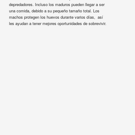
depredadores. Incluso los maduros pueden llegar a ser
una comida, debido a su pequeño tamaño total. Los
machos protegen los huevos durante varios días, así
les ayudan a tener mejores oportunidades de sobrevivir.