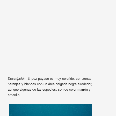
Descripción
. El pez payaso es muy colorido, con zonas
naranjas y blancas con un área delgada negra alrededor,
aunque algunas de las especies, son de color marrón y
amarillo.