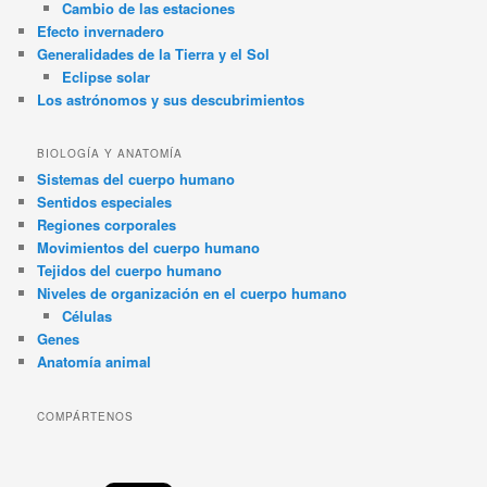
Cambio de las estaciones
Efecto invernadero
Generalidades de la Tierra y el Sol
Eclipse solar
Los astrónomos y sus descubrimientos
BIOLOGÍA Y ANATOMÍA
Sistemas del cuerpo humano
Sentidos especiales
Regiones corporales
Movimientos del cuerpo humano
Tejidos del cuerpo humano
Niveles de organización en el cuerpo humano
Células
Genes
Anatomía animal
COMPÁRTENOS