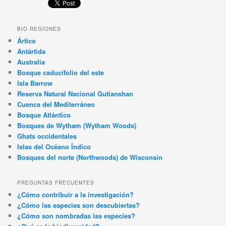
BIO REGIONES
Ártico
Antártida
Australia
Bosque caducifolio del este
Isla Barrow
Reserva Natural Nacional Gutianshan
Cuenca del Mediterráneo
Bosque Atlántico
Bosques de Wytham (Wytham Woods)
Ghats occidentales
Islas del Océano Índico
Bosques del norte (Northwoods) de Wisconsin
PREGUNTAS FRECUENTES
¿Cómo contribuir a la investigación?
¿Cómo las especies son descubiertas?
¿Cómo son nombradas las especies?