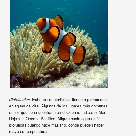
Distribución
. Este pez en particular tiende a permanecer
en aguas cálidas. Algunos de los lugares más comunes
en los que se encuentran son el Océano Índico, el Mar
Rojo y el Océano Pacífico. Migran hacia aguas más
profundas cuando hace más frío, donde pueden haber
mayores temperaturas.