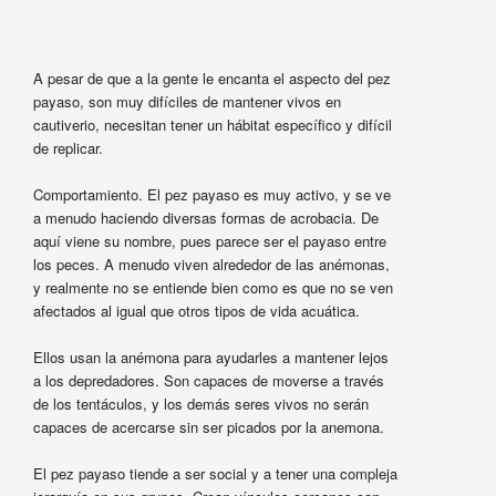
A pesar de que a la gente le encanta el aspecto del pez
payaso, son muy difíciles de mantener vivos en
cautiverio, necesitan tener un hábitat específico y difícil
de replicar.
Comportamiento. El pez payaso es muy activo, y se ve
a menudo haciendo diversas formas de acrobacia. De
aquí viene su nombre, pues parece ser el payaso entre
los peces. A menudo viven alrededor de las anémonas,
y realmente no se entiende bien como es que no se ven
afectados al igual que otros tipos de vida acuática.
Ellos usan la anémona para ayudarles a mantener lejos
a los depredadores. Son capaces de moverse a través
de los tentáculos, y los demás seres vivos no serán
capaces de acercarse sin ser picados por la anemona.
El pez payaso tiende a ser social y a tener una compleja