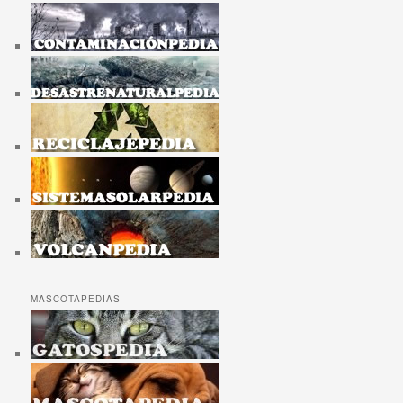
MASCOTAPEDIAS