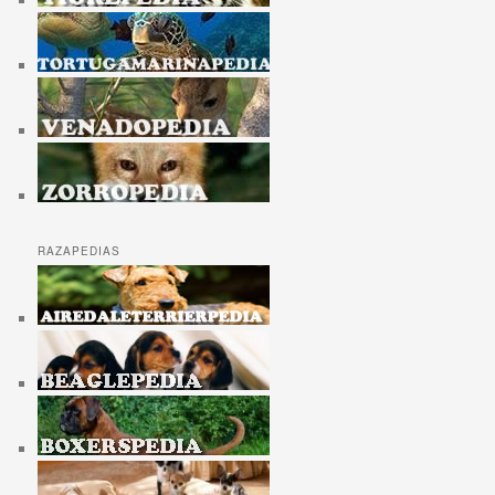
RAZAPEDIAS