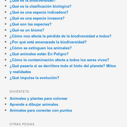
¿Qué es la biodiversidad?
¿Qué es la clasificación biológica?
¿Qué es una especie indicadora?
¿Qué es una especie invasora?
¿Qué son las especies?
¿Qué es un bioma?
¿Cómo nos afecta la pérdida de la biodiversidad a todos?
¿Por qué está amenazada la biodiversidad?
¿Cómo se extinguen los animales?
¿Qué animales están En Peligro?
¿Cómo la contaminación afecta a todos los seres vivos?
¿Qué pasaría si se derritiera todo el hielo del planeta? Mitos
y realidades
¿Qué impulsa la evolución?
DIVIÉRTETE
Animales y plantas para colorear
Aprende a dibujar animales
Animales para conectar con puntos
OTRAS PEDIAS