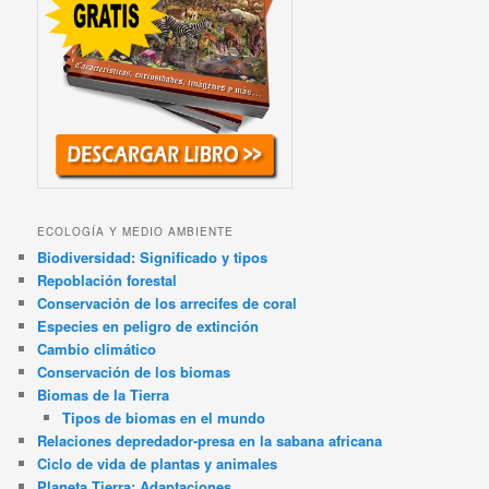
ECOLOGÍA Y MEDIO AMBIENTE
Biodiversidad: Significado y tipos
Repoblación forestal
Conservación de los arrecifes de coral
Especies en peligro de extinción
Cambio climático
Conservación de los biomas
Biomas de la Tierra
Tipos de biomas en el mundo
Relaciones depredador-presa en la sabana africana
Ciclo de vida de plantas y animales
Planeta Tierra: Adaptaciones