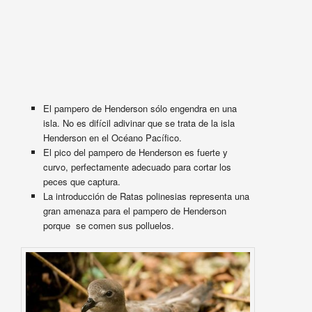
El pampero de Henderson sólo engendra en una
isla. No es difícil adivinar que se trata de la isla
Henderson en el Océano Pacífico.
El pico del pampero de Henderson es fuerte y
curvo, perfectamente adecuado para cortar los
peces que captura.
La introducción de Ratas polinesias representa una
gran amenaza para el pampero de Henderson
porque se comen sus polluelos.