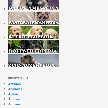
BIODIVERSIDAD
Anfibios
Animales
Arañas
Árboles
Arqueas