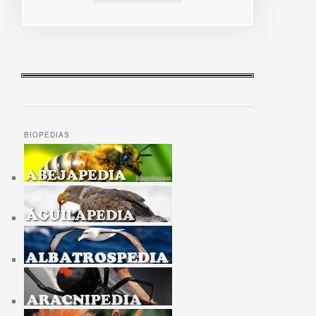
BIOPEDIAS