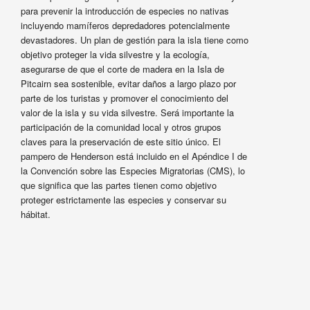
para prevenir la introducción de especies no nativas
incluyendo mamíferos depredadores potencialmente
devastadores. Un plan de gestión para la isla tiene como
objetivo proteger la vida silvestre y la ecología,
asegurarse de que el corte de madera en la Isla de
Pitcairn sea sostenible, evitar daños a largo plazo por
parte de los turistas y promover el conocimiento del
valor de la isla y su vida silvestre. Será importante la
participación de la comunidad local y otros grupos
claves para la preservación de este sitio único. El
pampero de Henderson está incluido en el Apéndice I de
la Convención sobre las Especies Migratorias (CMS), lo
que significa que las partes tienen como objetivo
proteger estrictamente las especies y conservar su
hábitat.