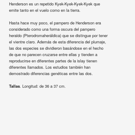
Henderson es un repetido Kyek-Kyek-Kyek-Kyek que
emite tanto en el vuelo como en la tierra.
Hasta hace muy poco, el pampero de Henderson era
considerado como una forma oscura del pampero
heraldo (Pterodromaheráldica) que se distingue por tener
el vientre claro. Además de esta diferencia del plumaje,
las dos especies se dividieron basándose en el hecho
de que no parecen cruzarse entre ellas y tienden a
reproducirse en diferentes partes de la islay tienen
diferentes llamados. Los estudios también han
demostrado diferencias genéticas entre las dos.
Tallas
. Longitud: de 36 a 37 cm.