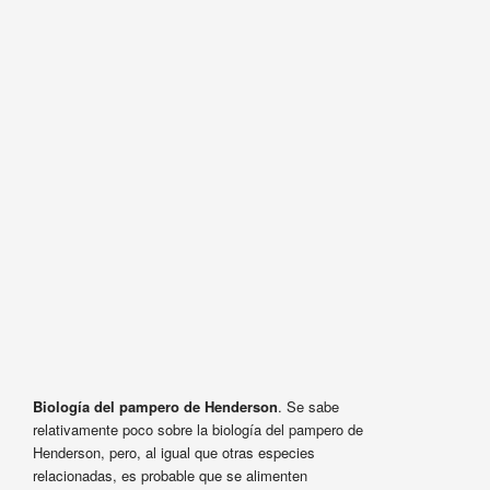
Biología del pampero de Henderson
. Se sabe
relativamente poco sobre la biología del pampero de
Henderson, pero, al igual que otras especies
relacionadas, es probable que se alimenten