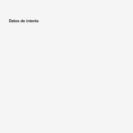
Datos de interés