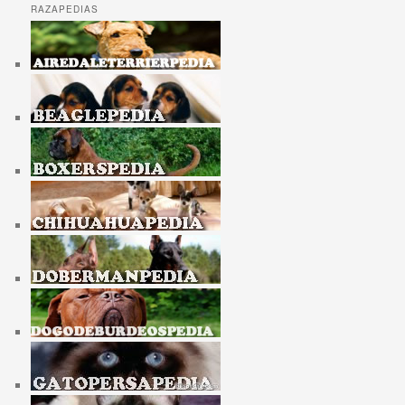
RAZAPEDIAS