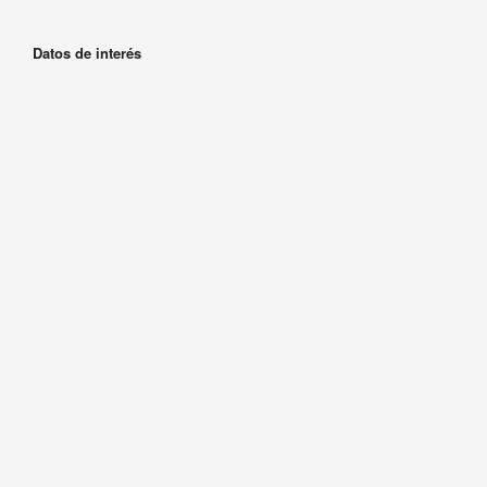
Datos de interés