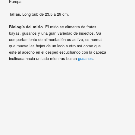
Europa
Tallas.
Longitud: de 23,5 a 29 cm.
Biología del mirlo
. El mirlo se alimenta de frutas,
bayas, gusanos y una gran variedad de insectos. Su
comportamiento de alimentación es activo, es normal
que mueva las hojas de un lado a otro así como que
esté al acecho en el césped escuchando con la cabeza
inclinada hacia un lado mientras busca
gusanos
.