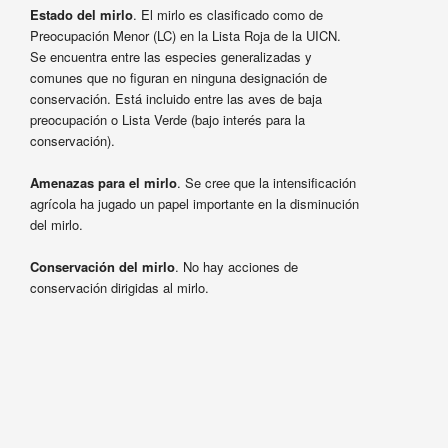
Estado del mirlo
. El mirlo es clasificado como de
Preocupación Menor (LC) en la Lista Roja de la UICN.
Se encuentra entre las especies generalizadas y
comunes que no figuran en ninguna designación de
conservación. Está incluido entre las aves de baja
preocupación o Lista Verde (bajo interés para la
conservación).
Amenazas para el mirlo
. Se cree que la intensificación
agrícola ha jugado un papel importante en la disminución
del mirlo.
Conservación del mirlo
. No hay acciones de
conservación dirigidas al mirlo.