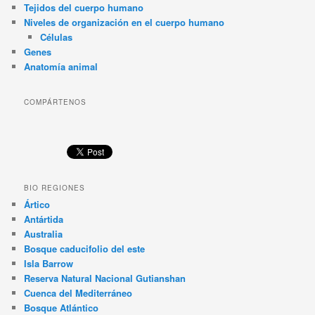
Tejidos del cuerpo humano
Niveles de organización en el cuerpo humano
Células
Genes
Anatomía animal
COMPÁRTENOS
BIO REGIONES
Ártico
Antártida
Australia
Bosque caducifolio del este
Isla Barrow
Reserva Natural Nacional Gutianshan
Cuenca del Mediterráneo
Bosque Atlántico