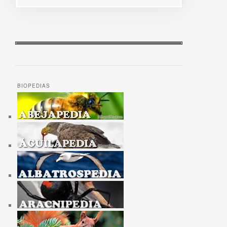
BIOPEDIAS