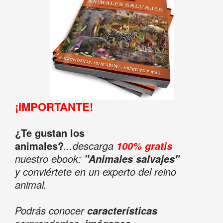
¡IMPORTANTE!
¿Te gustan los
animales?
...descarga
100% gratis
nuestro ebook:
"Animales salvajes"
y conviértete en un experto del reino
animal.
Podrás conocer
características