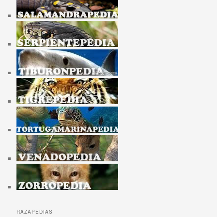
RAZAPEDIAS