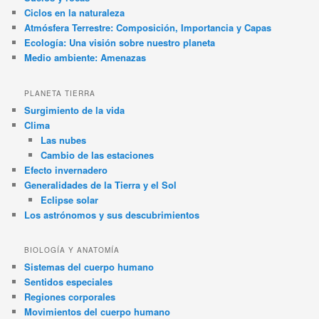
Ciclos en la naturaleza
Atmósfera Terrestre: Composición, Importancia y Capas
Ecología: Una visión sobre nuestro planeta
Medio ambiente: Amenazas
PLANETA TIERRA
Surgimiento de la vida
Clima
Las nubes
Cambio de las estaciones
Efecto invernadero
Generalidades de la Tierra y el Sol
Eclipse solar
Los astrónomos y sus descubrimientos
BIOLOGÍA Y ANATOMÍA
Sistemas del cuerpo humano
Sentidos especiales
Regiones corporales
Movimientos del cuerpo humano