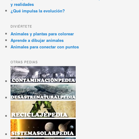
y realidades
¿Qué impulsa la evolución?
DIVIÉRTETE
Animales y plantas para colorear
Aprende a dibujar animales
Animales para conectar con puntos
OTRAS PEDIAS