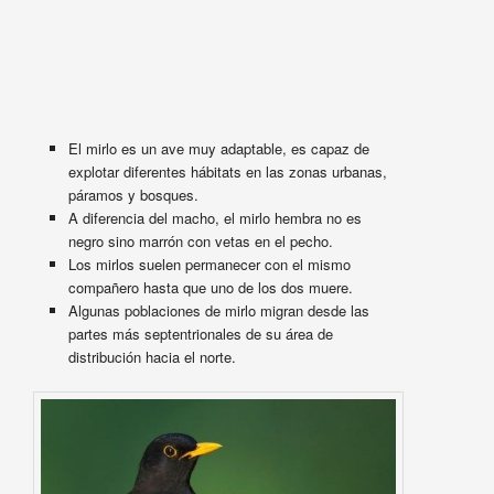
El mirlo es un ave muy adaptable, es capaz de
explotar diferentes hábitats en las zonas urbanas,
páramos y bosques.
A diferencia del macho, el mirlo hembra no es
negro sino marrón con vetas en el pecho.
Los mirlos suelen permanecer con el mismo
compañero hasta que uno de los dos muere.
Algunas poblaciones de mirlo migran desde las
partes más septentrionales de su área de
distribución hacia el norte.