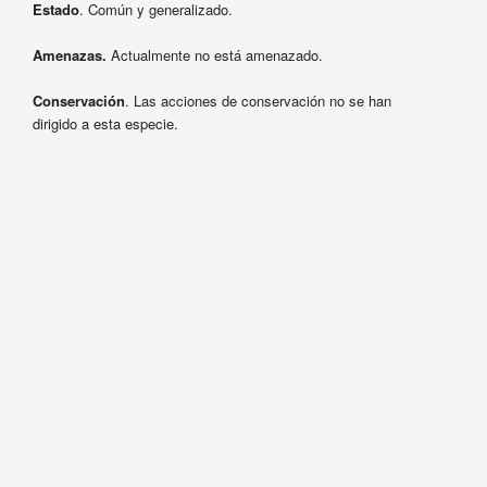
Estado
. Común y generalizado.
Amenazas.
Actualmente no está amenazado.
Conservación
. Las acciones de conservación no se han
dirigido a esta especie.