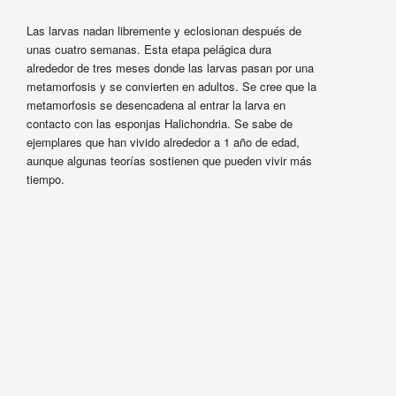
Las larvas nadan libremente y eclosionan después de
unas cuatro semanas. Esta etapa pelágica dura
alrededor de tres meses donde las larvas pasan por una
metamorfosis y se convierten en adultos. Se cree que la
metamorfosis se desencadena al entrar la larva en
contacto con las esponjas Halichondria. Se sabe de
ejemplares que han vivido alrededor a 1 año de edad,
aunque algunas teorías sostienen que pueden vivir más
tiempo.