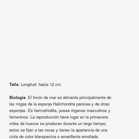
Talla
: Longitud: hasta 12 cm.
Biología
. El limón de mar se alimenta principalmente de
las migas de la esponja Halichondria panicea y de otras
esponjas. Es hermafrodita, posee órganos masculinos y
femeninos. La reproducción tiene lugar en la primavera;
miles de huevos se producen durante un largo tiempo,
estos se fijan a las rocas y tienen la apariencia de una
cinta de color blanquecina o amarillenta enrollada.