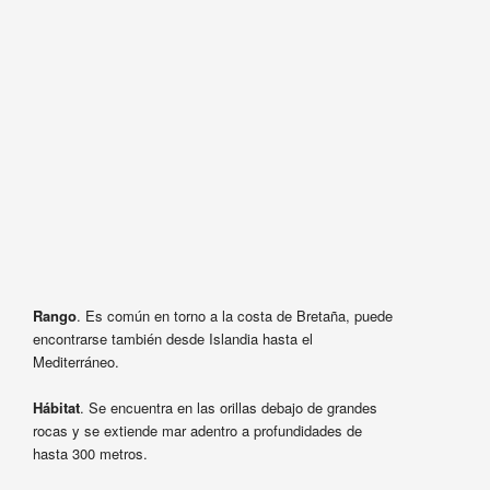
Rango
. Es común en torno a la costa de Bretaña, puede
encontrarse también desde Islandia hasta el
Mediterráneo.
Hábitat
. Se encuentra en las orillas debajo de grandes
rocas y se extiende mar adentro a profundidades de
hasta 300 metros.