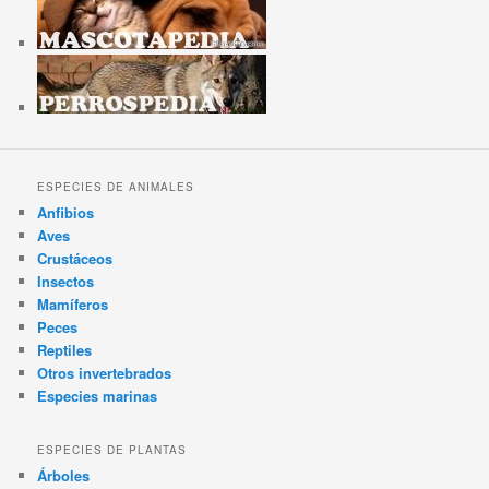
ESPECIES DE ANIMALES
Anfibios
Aves
Crustáceos
Insectos
Mamíferos
Peces
Reptiles
Otros invertebrados
Especies marinas
ESPECIES DE PLANTAS
Árboles