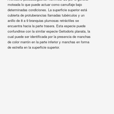
moteada lo que puede actuar como camuflaje bajo
determinadas condiciones. La superficie superior está
cubierta de protuberancias llamadas tubérculos y un
anillo de 8 a 9 branquias plumosas retráctiles se
encuentra hacia la parte trasera. Esta especie puede
confundirse con la similar especie Geitodoris planata, la
cual puede ser identificada por la presencia de manchas
de color marrón en la parte inferior y manchas en forma
de estrella en la superficie superior.