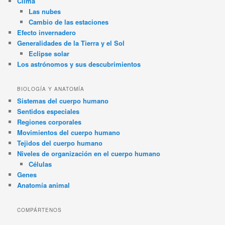
Clima
Las nubes
Cambio de las estaciones
Efecto invernadero
Generalidades de la Tierra y el Sol
Eclipse solar
Los astrónomos y sus descubrimientos
BIOLOGÍA Y ANATOMÍA
Sistemas del cuerpo humano
Sentidos especiales
Regiones corporales
Movimientos del cuerpo humano
Tejidos del cuerpo humano
Niveles de organización en el cuerpo humano
Células
Genes
Anatomía animal
COMPÁRTENOS