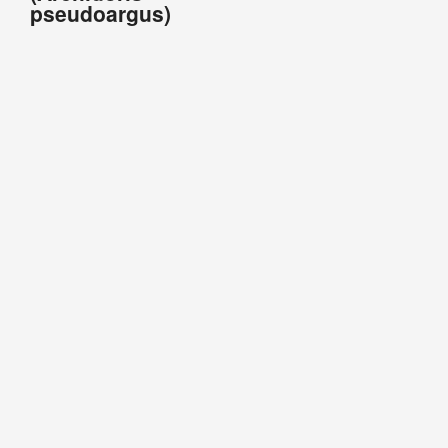
pseudoargus)