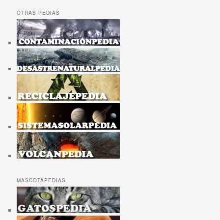
OTRAS PEDIAS
MASCOTAPEDIAS