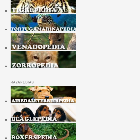
RAZAPEDIAS