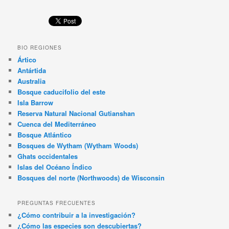
BIO REGIONES
Ártico
Antártida
Australia
Bosque caducifolio del este
Isla Barrow
Reserva Natural Nacional Gutianshan
Cuenca del Mediterráneo
Bosque Atlántico
Bosques de Wytham (Wytham Woods)
Ghats occidentales
Islas del Océano Índico
Bosques del norte (Northwoods) de Wisconsin
PREGUNTAS FRECUENTES
¿Cómo contribuir a la investigación?
¿Cómo las especies son descubiertas?