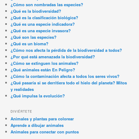
¿Cómo son nombradas las especies?
¿Qué es la biodiversidad?
¿Qué es la clasificación biológica?
¿Qué es una especie indicadora?
¿Qué es una especie invasora?
¿Qué son las especies?
¿Qué es un bioma?
¿Cómo nos afecta la pérdida de la biodiversidad a todos?
¿Por qué está amenazada la biodiversidad?
¿Cómo se extinguen los animales?
¿Qué animales están En Peligro?
¿Cómo la contaminación afecta a todos los seres vivos?
¿Qué pasaría si se derritiera todo el hielo del planeta? Mitos
y realidades
¿Qué impulsa la evolución?
DIVIÉRTETE
Animales y plantas para colorear
Aprende a dibujar animales
Animales para conectar con puntos