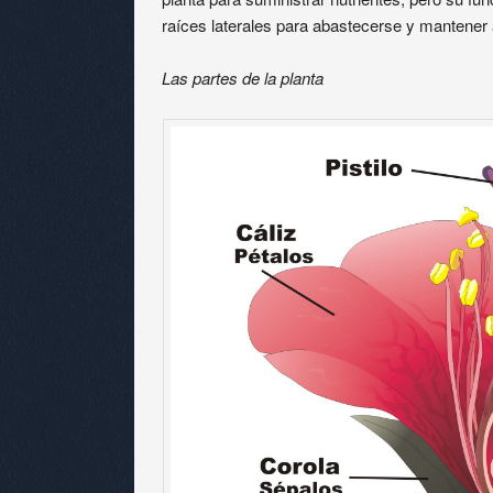
raíces laterales para abastecerse y mantener a 
Las partes de la planta