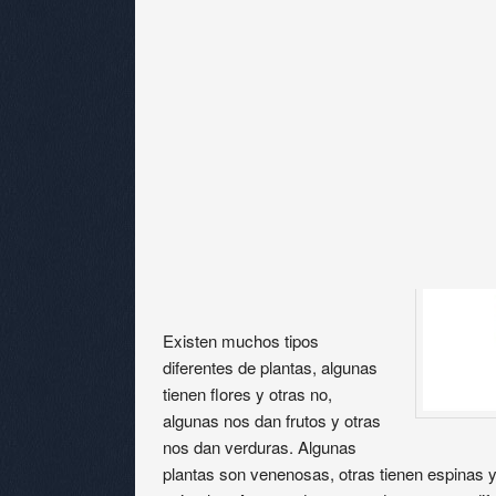
Existen muchos tipos
diferentes de plantas, algunas
tienen flores y otras no,
algunas nos dan frutos y otras
nos dan verduras. Algunas
plantas son venenosas, otras tienen espinas 