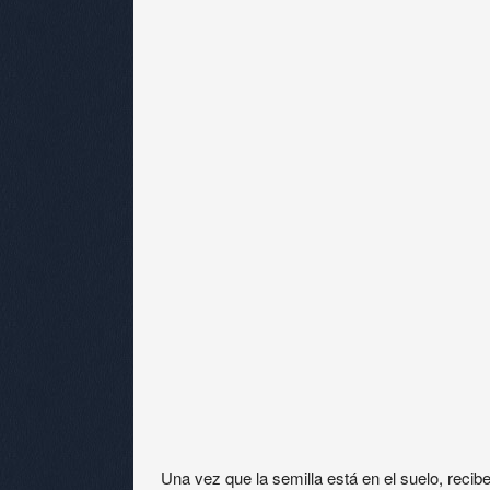
Una vez que la semilla está en el suelo, recibe