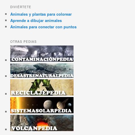
DIVIÉRTETE
Animales y plantas para colorear
Aprende a dibujar animales
Animales para conectar con puntos
OTRAS PEDIAS