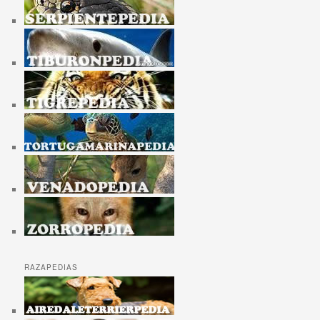
RAZAPEDIAS