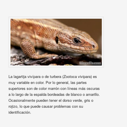
La lagartija vivípara o de turbera (Zootoca vivipara) es
muy variable en color. Por lo general, las partes
superiores son de color marrón con líneas más oscuras
a lo largo de la espalda bordeadas de blanco o amarillo.
Ocasionalmente pueden tener el dorso verde, gris o
rojizo, lo que puede causar problemas con su
identificación.