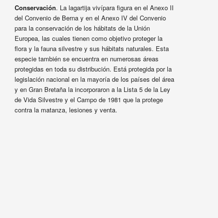
Conservación
. La lagartija vivípara figura en el Anexo II
del Convenio de Berna y en el Anexo IV del Convenio
para la conservación de los hábitats de la Unión
Europea, las cuales tienen como objetivo proteger la
flora y la fauna silvestre y sus hábitats naturales. Esta
especie también se encuentra en numerosas áreas
protegidas en toda su distribución. Está protegida por la
legislación nacional en la mayoría de los países del área
y en Gran Bretaña la incorporaron a la Lista 5 de la Ley
de Vida Silvestre y el Campo de 1981 que la protege
contra la matanza, lesiones y venta.