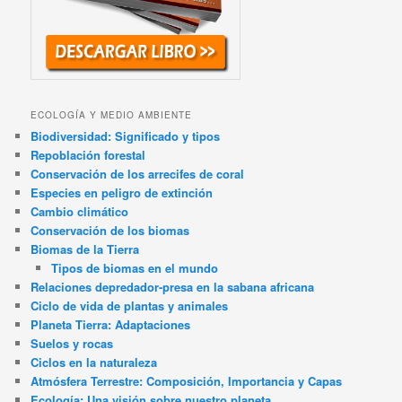
ECOLOGÍA Y MEDIO AMBIENTE
Biodiversidad: Significado y tipos
Repoblación forestal
Conservación de los arrecifes de coral
Especies en peligro de extinción
Cambio climático
Conservación de los biomas
Biomas de la Tierra
Tipos de biomas en el mundo
Relaciones depredador-presa en la sabana africana
Ciclo de vida de plantas y animales
Planeta Tierra: Adaptaciones
Suelos y rocas
Ciclos en la naturaleza
Atmósfera Terrestre: Composición, Importancia y Capas
Ecología: Una visión sobre nuestro planeta