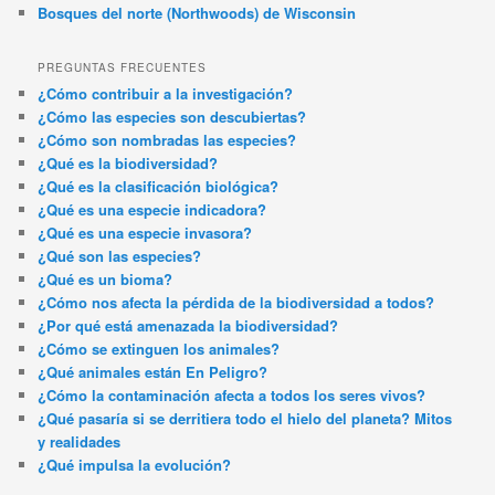
Bosques del norte (Northwoods) de Wisconsin
PREGUNTAS FRECUENTES
¿Cómo contribuir a la investigación?
¿Cómo las especies son descubiertas?
¿Cómo son nombradas las especies?
¿Qué es la biodiversidad?
¿Qué es la clasificación biológica?
¿Qué es una especie indicadora?
¿Qué es una especie invasora?
¿Qué son las especies?
¿Qué es un bioma?
¿Cómo nos afecta la pérdida de la biodiversidad a todos?
¿Por qué está amenazada la biodiversidad?
¿Cómo se extinguen los animales?
¿Qué animales están En Peligro?
¿Cómo la contaminación afecta a todos los seres vivos?
¿Qué pasaría si se derritiera todo el hielo del planeta? Mitos
y realidades
¿Qué impulsa la evolución?