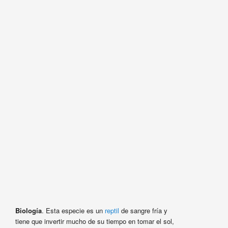
Biología
. Esta especie es un
reptil
de sangre fría y
tiene que invertir mucho de su tiempo en tomar el sol,