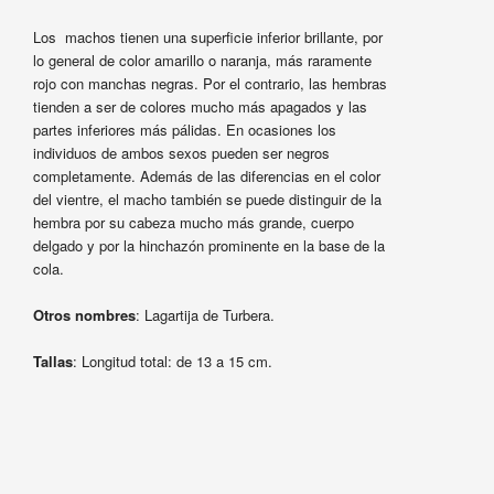
Los machos tienen una superficie inferior brillante, por
lo general de color amarillo o naranja, más raramente
rojo con manchas negras. Por el contrario, las hembras
tienden a ser de colores mucho más apagados y las
partes inferiores más pálidas. En ocasiones los
individuos de ambos sexos pueden ser negros
completamente. Además de las diferencias en el color
del vientre, el macho también se puede distinguir de la
hembra por su cabeza mucho más grande, cuerpo
delgado y por la hinchazón prominente en la base de la
cola.
Otros nombres
: Lagartija de Turbera.
Tallas
: Longitud total: de 13 a 15 cm.