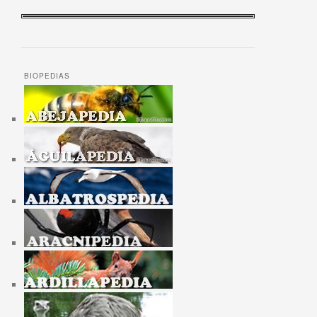
BIOPEDIAS