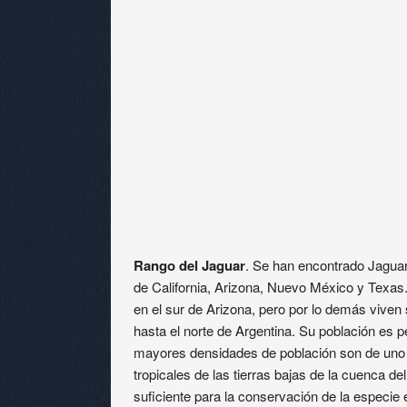
Rango del Jaguar
. Se han encontrado Jaguar
de California, Arizona, Nuevo México y Texas.
en el sur de Arizona, pero por lo demás viven
hasta el norte de Argentina. Su población es
mayores densidades de población son de uno 
tropicales de las tierras bajas de la cuenca 
suficiente para la conservación de la especie e