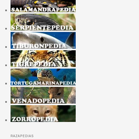
RAZAPEDIAS