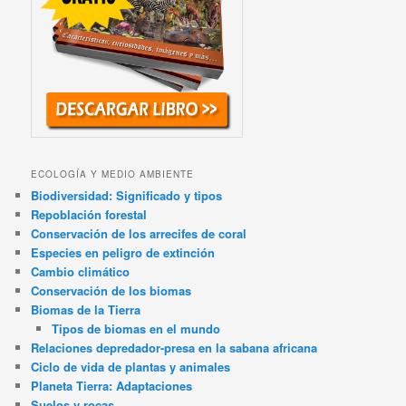
ECOLOGÍA Y MEDIO AMBIENTE
Biodiversidad: Significado y tipos
Repoblación forestal
Conservación de los arrecifes de coral
Especies en peligro de extinción
Cambio climático
Conservación de los biomas
Biomas de la Tierra
Tipos de biomas en el mundo
Relaciones depredador-presa en la sabana africana
Ciclo de vida de plantas y animales
Planeta Tierra: Adaptaciones
Suelos y rocas