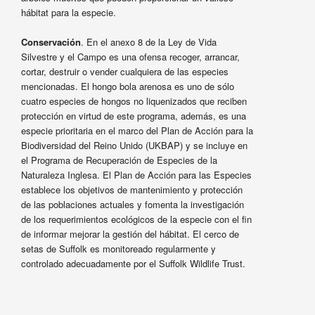
hábitat para la especie.
Conservación
. En el anexo 8 de la Ley de Vida
Silvestre y el Campo es una ofensa recoger, arrancar,
cortar, destruir o vender cualquiera de las especies
mencionadas. El hongo bola arenosa es uno de sólo
cuatro especies de hongos no liquenizados que reciben
protección en virtud de este programa, además, es una
especie prioritaria en el marco del Plan de Acción para la
Biodiversidad del Reino Unido (UKBAP) y se incluye en
el Programa de Recuperación de Especies de la
Naturaleza Inglesa. El Plan de Acción para las Especies
establece los objetivos de mantenimiento y protección
de las poblaciones actuales y fomenta la investigación
de los requerimientos ecológicos de la especie con el fin
de informar mejorar la gestión del hábitat. El cerco de
setas de Suffolk es monitoreado regularmente y
controlado adecuadamente por el Suffolk Wildlife Trust.