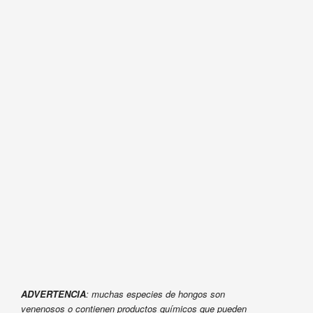
ADVERTENCIA
: muchas especies de hongos son
venenosos o contienen productos químicos que pueden