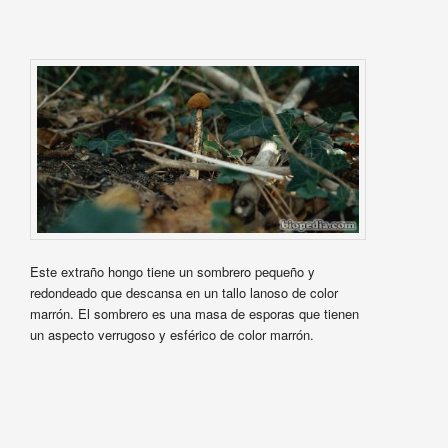
Este extraño hongo tiene un sombrero pequeño y
redondeado que descansa en un tallo lanoso de color
marrón. El sombrero es una masa de esporas que tienen
un aspecto verrugoso y esférico de color marrón.