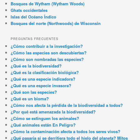
Bosques de Wytham (Wytham Woods)
Ghats occidentales
Islas del Océano Índico
Bosques del norte (Northwoods) de Wisconsin
PREGUNTAS FRECUENTES
¿Cómo contribuir a la investigación?
¿Cómo las especies son descubiertas?
¿Cómo son nombradas las especies?
¿Qué es la biodiversidad?
¿Qué es la clasificación biológica?
¿Qué es una especie indicadora?
¿Qué es una especie invasora?
¿Qué son las especies?
¿Qué es un bioma?
¿Cómo nos afecta la pérdida de la biodiversidad a todos?
¿Por qué está amenazada la biodiversidad?
¿Cómo se extinguen los animales?
¿Qué animales están En Peligro?
¿Cómo la contaminación afecta a todos los seres vivos?
¿Qué pasaría si se derritiera todo el hielo del planeta? Mitos