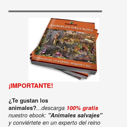
¡IMPORTANTE!
¿Te gustan los
animales?
...descarga
100% gratis
nuestro ebook:
"Animales salvajes"
y conviértete en un experto del reino