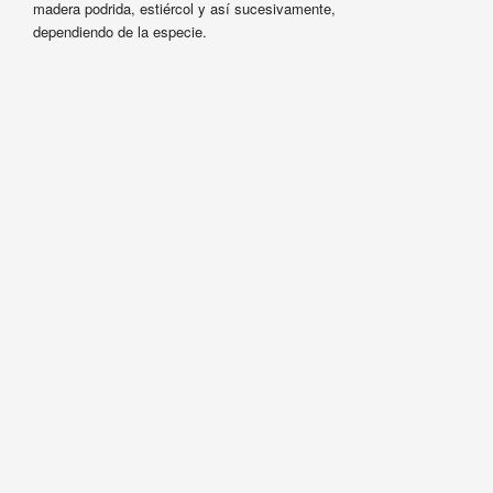
madera podrida, estiércol y así sucesivamente,
dependiendo de la especie.