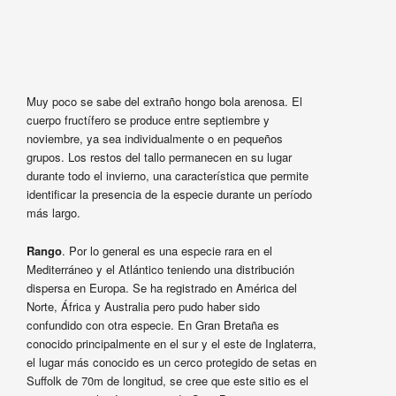
Muy poco se sabe del extraño hongo bola arenosa. El
cuerpo fructífero se produce entre septiembre y
noviembre, ya sea individualmente o en pequeños
grupos. Los restos del tallo permanecen en su lugar
durante todo el invierno, una característica que permite
identificar la presencia de la especie durante un período
más largo.
Rango
. Por lo general es una especie rara en el
Mediterráneo y el Atlántico teniendo una distribución
dispersa en Europa. Se ha registrado en América del
Norte, África y Australia pero pudo haber sido
confundido con otra especie. En Gran Bretaña es
conocido principalmente en el sur y el este de Inglaterra,
el lugar más conocido es un cerco protegido de setas en
Suffolk de 70m de longitud, se cree que este sitio es el