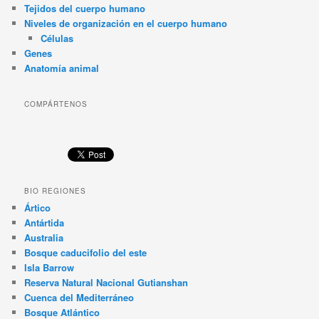
Tejidos del cuerpo humano
Niveles de organización en el cuerpo humano
Células
Genes
Anatomía animal
COMPÁRTENOS
BIO REGIONES
Ártico
Antártida
Australia
Bosque caducifolio del este
Isla Barrow
Reserva Natural Nacional Gutianshan
Cuenca del Mediterráneo
Bosque Atlántico