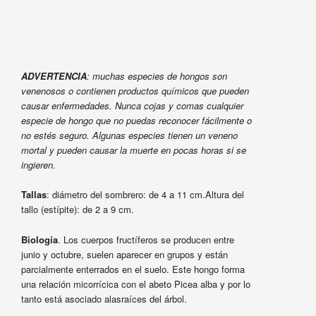
ADVERTENCIA
: muchas especies de hongos son
venenosos o contienen productos químicos que pueden
causar enfermedades. Nunca cojas y comas cualquier
especie de hongo que no puedas reconocer fácilmente o
no estés seguro. Algunas especies tienen un veneno
mortal y pueden causar la muerte en pocas horas si se
ingieren.
Tallas
: diámetro del sombrero: de 4 a 11 cm.Altura del
tallo (estípite): de 2 a 9 cm.
Biología
. Los cuerpos fructíferos se producen entre
junio y octubre, suelen aparecer en grupos y están
parcialmente enterrados en el suelo. Este hongo forma
una relación micorrícica con el abeto Picea alba y por lo
tanto está asociado alasraíces del árbol.