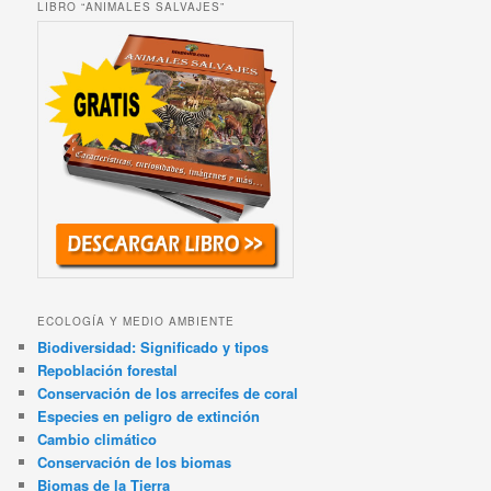
LIBRO “ANIMALES SALVAJES”
ECOLOGÍA Y MEDIO AMBIENTE
Biodiversidad: Significado y tipos
Repoblación forestal
Conservación de los arrecifes de coral
Especies en peligro de extinción
Cambio climático
Conservación de los biomas
Biomas de la Tierra