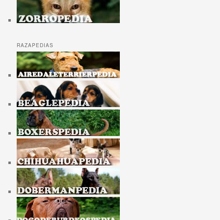
RAZAPEDIAS