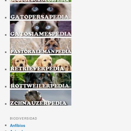
BIODIVERSIDAD
Anfibios