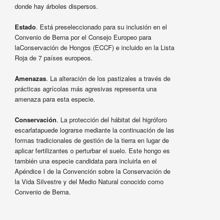
donde hay árboles dispersos.
Estado
. Está preseleccionado para su inclusión en el
Convenio de Berna por el Consejo Europeo para
laConservación de Hongos (ECCF) e incluido en la Lista
Roja de 7 países europeos.
Amenazas
. La alteración de los pastizales a través de
prácticas agrícolas más agresivas representa una
amenaza para esta especie.
Conservación
. La protección del hábitat del higróforo
escarlatapuede lograrse mediante la continuación de las
formas tradicionales de gestión de la tierra en lugar de
aplicar fertilizantes o perturbar el suelo. Este hongo es
también una especie candidata para incluirla en el
Apéndice I de la Convención sobre la Conservación de
la Vida Silvestre y del Medio Natural conocido como
Convenio de Berna.