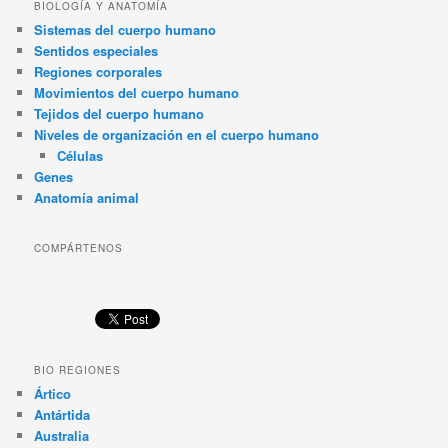
BIOLOGÍA Y ANATOMÍA
Sistemas del cuerpo humano
Sentidos especiales
Regiones corporales
Movimientos del cuerpo humano
Tejidos del cuerpo humano
Niveles de organización en el cuerpo humano
Células
Genes
Anatomía animal
COMPÁRTENOS
BIO REGIONES
Ártico
Antártida
Australia