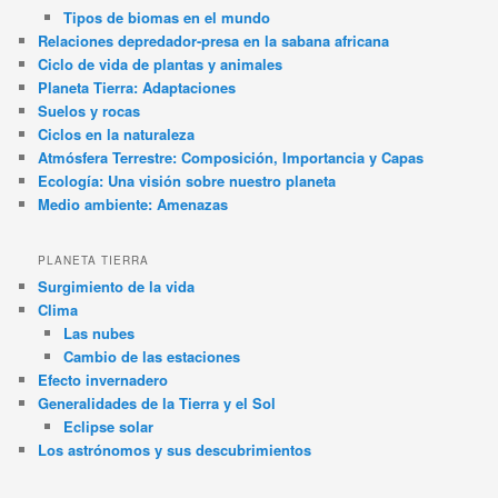
Tipos de biomas en el mundo
Relaciones depredador-presa en la sabana africana
Ciclo de vida de plantas y animales
Planeta Tierra: Adaptaciones
Suelos y rocas
Ciclos en la naturaleza
Atmósfera Terrestre: Composición, Importancia y Capas
Ecología: Una visión sobre nuestro planeta
Medio ambiente: Amenazas
PLANETA TIERRA
Surgimiento de la vida
Clima
Las nubes
Cambio de las estaciones
Efecto invernadero
Generalidades de la Tierra y el Sol
Eclipse solar
Los astrónomos y sus descubrimientos