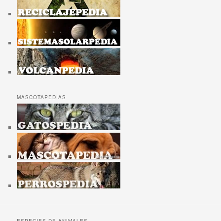
MASCOTAPEDIAS