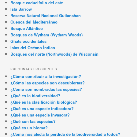
Bosque caducifolio del este
Isla Barrow
Reserva Natural Nacional Gutianshan
Cuenca del Mediterráneo
Bosque Atlántico
Bosques de Wytham (Wytham Woods)
Ghats occidentales
Islas del Océano Índico
Bosques del norte (Northwoods) de Wisconsin
PREGUNTAS FRECUENTES
¿Cómo contribuir a la investigación?
¿Cómo las especies son descubiertas?
¿Cómo son nombradas las especies?
¿Qué es la biodiversidad?
¿Qué es la clasificación biológica?
¿Qué es una especie indicadora?
¿Qué es una especie invasora?
¿Qué son las especies?
¿Qué es un bioma?
¿Cómo nos afecta la pérdida de la biodiversidad a todos?