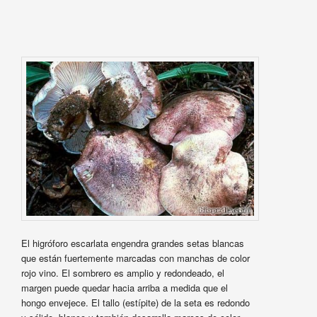
El higróforo escarlata engendra grandes setas blancas
que están fuertemente marcadas con manchas de color
rojo vino. El sombrero es amplio y redondeado, el
margen puede quedar hacia arriba a medida que el
hongo envejece. El tallo (estípite) de la seta es redondo