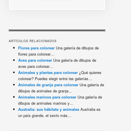
ARTÍCULOS RELACIONADOS
Flores para colorear
Una galería de dibujos de
flores para colorear…
Aves para colorear
Una galería de dibujos de
aves para colorear…
Animales y plantas para colorear
¿Qué quieres
colorear? Puedes elegir entre las galerías…
Animales de granja para colorear
Una galería de
dibujos de animales de granja…
Animales marinos para colorear
Una galería de
dibujos de animales marinos y…
Australia: sus hábitats y animales
Australia es
un país grande, el sexto más…