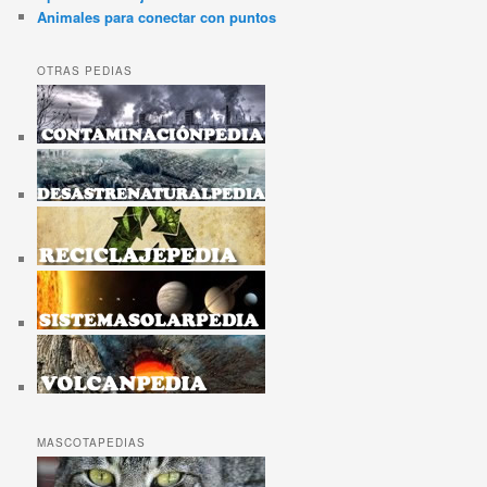
Animales para conectar con puntos
OTRAS PEDIAS
MASCOTAPEDIAS