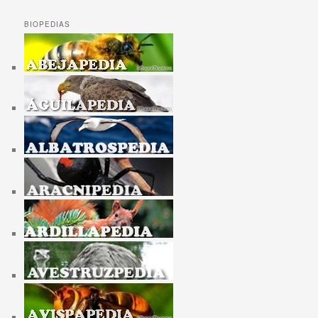
BIOPEDIAS