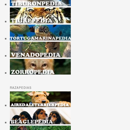
RAZAPEDIAS