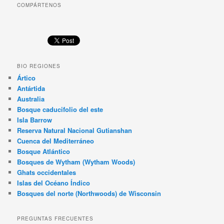
COMPÁRTENOS
BIO REGIONES
Ártico
Antártida
Australia
Bosque caducifolio del este
Isla Barrow
Reserva Natural Nacional Gutianshan
Cuenca del Mediterráneo
Bosque Atlántico
Bosques de Wytham (Wytham Woods)
Ghats occidentales
Islas del Océano Índico
Bosques del norte (Northwoods) de Wisconsin
PREGUNTAS FRECUENTES