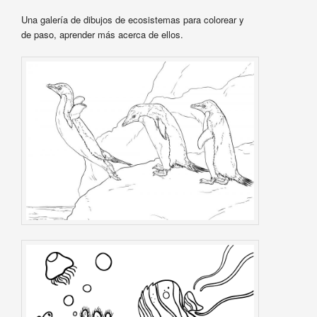
Una galería de dibujos de ecosistemas para colorear y
de paso, aprender más acerca de ellos.