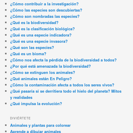
¿Cómo contribuir a la investigación?
¿Cómo las especies son descubiertas?
¿Cómo son nombradas las especies?
¿Qué es la biodiversidad?
¿Qué es la clasificación biológica?
¿Qué es una especie indicadora?
¿Qué es una especie invasora?
¿Qué son las especies?
¿Qué es un bioma?
¿Cómo nos afecta la pérdida de la biodiversidad a todos?
¿Por qué está amenazada la biodiversidad?
¿Cómo se extinguen los animales?
¿Qué animales están En Peligro?
¿Cómo la contaminación afecta a todos los seres vivos?
¿Qué pasaría si se derritiera todo el hielo del planeta? Mitos
y realidades
¿Qué impulsa la evolución?
DIVIÉRTETE
Animales y plantas para colorear
Aprende a dibujar animales