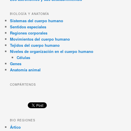
BIOLOGÍA Y ANATOMÍA
Sistemas del cuerpo humano
Sentidos especiales
Regiones corporales
Movimientos del cuerpo humano
Tejidos del cuerpo humano
Niveles de organización en el cuerpo humano
Células
Genes
Anatomía animal
COMPÁRTENOS
BIO REGIONES
Ártico