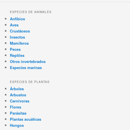
ESPECIES DE ANIMALES
Anfibios
Aves
Crustáceos
Insectos
Mamíferos
Peces
Reptiles
Otros invertebrados
Especies marinas
ESPECIES DE PLANTAS
Árboles
Arbustos
Carnívoras
Flores
Parásitas
Plantas acuáticas
Hongos