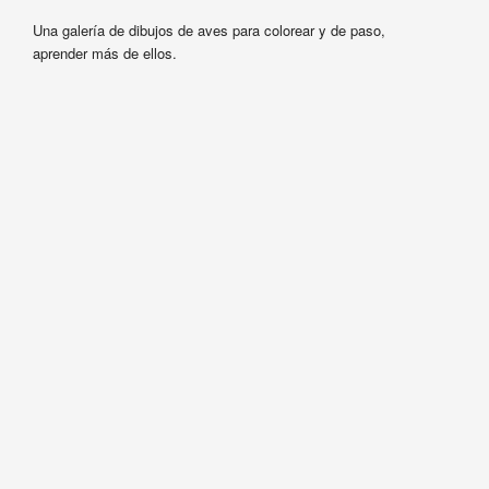
Una galería de dibujos de aves para colorear y de paso,
aprender más de ellos.