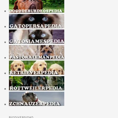
BIODIVERSIDAD