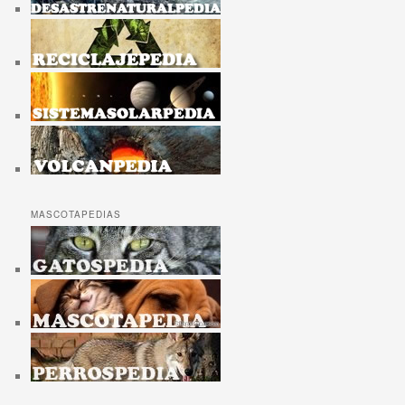
MASCOTAPEDIAS