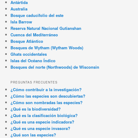
Antártida
Australia
Bosque caducifolio del este
Isla Barrow
Reserva Natural Nacional Gutianshan
Cuenca del Mediterráneo
Bosque Atlántico
Bosques de Wytham (Wytham Woods)
Ghats occidentales
Islas del Océano Índico
Bosques del norte (Northwoods) de Wisconsin
PREGUNTAS FRECUENTES
¿Cómo contribuir a la investigación?
¿Cómo las especies son descubiertas?
¿Cómo son nombradas las especies?
¿Qué es la biodiversidad?
¿Qué es la clasificación biológica?
¿Qué es una especie indicadora?
¿Qué es una especie invasora?
¿Qué son las especies?