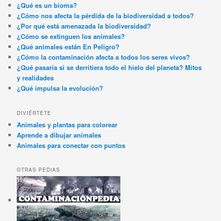
¿Qué es un bioma?
¿Cómo nos afecta la pérdida de la biodiversidad a todos?
¿Por qué está amenazada la biodiversidad?
¿Cómo se extinguen los animales?
¿Qué animales están En Peligro?
¿Cómo la contaminación afecta a todos los seres vivos?
¿Qué pasaría si se derritiera todo el hielo del planeta? Mitos
y realidades
¿Qué impulsa la evolución?
DIVIÉRTETE
Animales y plantas para colorear
Aprende a dibujar animales
Animales para conectar con puntos
OTRAS PEDIAS