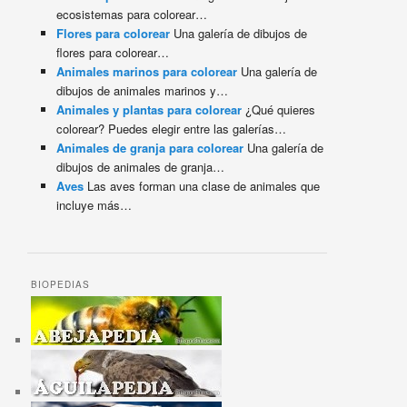
ecosistemas para colorear…
Flores para colorear
Una galería de dibujos de
flores para colorear…
Animales marinos para colorear
Una galería de
dibujos de animales marinos y…
Animales y plantas para colorear
¿Qué quieres
colorear? Puedes elegir entre las galerías…
Animales de granja para colorear
Una galería de
dibujos de animales de granja…
Aves
Las aves forman una clase de animales que
incluye más…
BIOPEDIAS