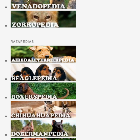
RAZAPEDIAS