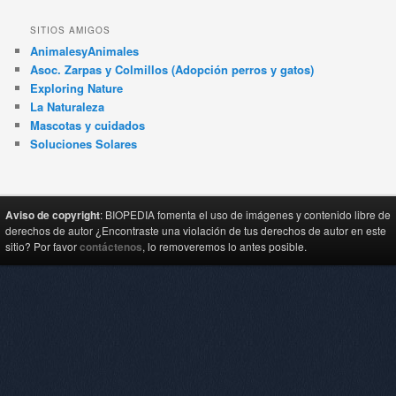
SITIOS AMIGOS
AnimalesyAnimales
Asoc. Zarpas y Colmillos (Adopción perros y gatos)
Exploring Nature
La Naturaleza
Mascotas y cuidados
Soluciones Solares
Aviso de copyright
: BIOPEDIA fomenta el uso de imágenes y contenido libre de
derechos de autor ¿Encontraste una violación de tus derechos de autor en este
sitio? Por favor
contáctenos
, lo removeremos lo antes posible.