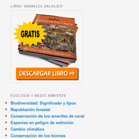
LIBRO “ANIMALES SALVAJES”
ECOLOGÍA Y MEDIO AMBIENTE
Biodiversidad: Significado y tipos
Repoblación forestal
Conservación de los arrecifes de coral
Especies en peligro de extinción
Cambio climático
Conservación de los biomas