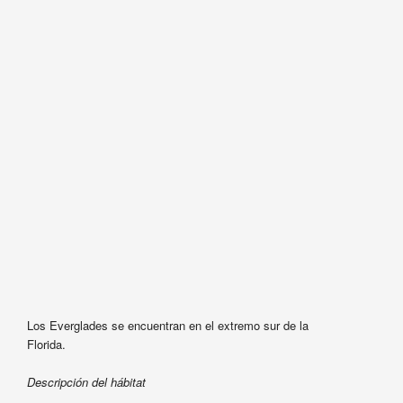
Los Everglades se encuentran en el extremo sur de la
Florida.
Descripción del hábitat