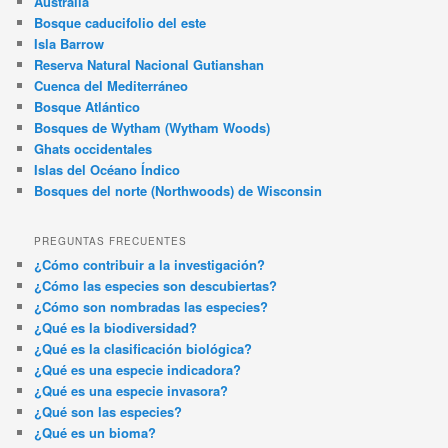
Australia
Bosque caducifolio del este
Isla Barrow
Reserva Natural Nacional Gutianshan
Cuenca del Mediterráneo
Bosque Atlántico
Bosques de Wytham (Wytham Woods)
Ghats occidentales
Islas del Océano Índico
Bosques del norte (Northwoods) de Wisconsin
PREGUNTAS FRECUENTES
¿Cómo contribuir a la investigación?
¿Cómo las especies son descubiertas?
¿Cómo son nombradas las especies?
¿Qué es la biodiversidad?
¿Qué es la clasificación biológica?
¿Qué es una especie indicadora?
¿Qué es una especie invasora?
¿Qué son las especies?
¿Qué es un bioma?