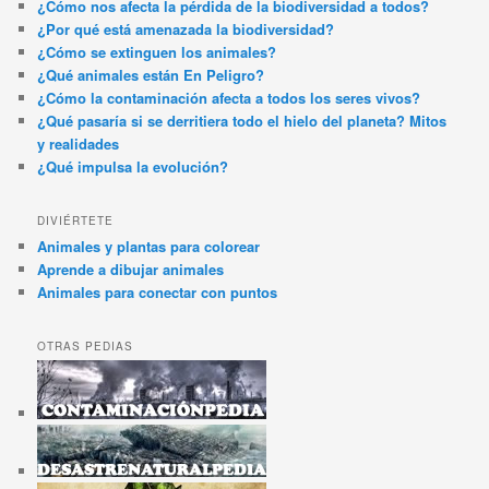
¿Cómo nos afecta la pérdida de la biodiversidad a todos?
¿Por qué está amenazada la biodiversidad?
¿Cómo se extinguen los animales?
¿Qué animales están En Peligro?
¿Cómo la contaminación afecta a todos los seres vivos?
¿Qué pasaría si se derritiera todo el hielo del planeta? Mitos
y realidades
¿Qué impulsa la evolución?
DIVIÉRTETE
Animales y plantas para colorear
Aprende a dibujar animales
Animales para conectar con puntos
OTRAS PEDIAS