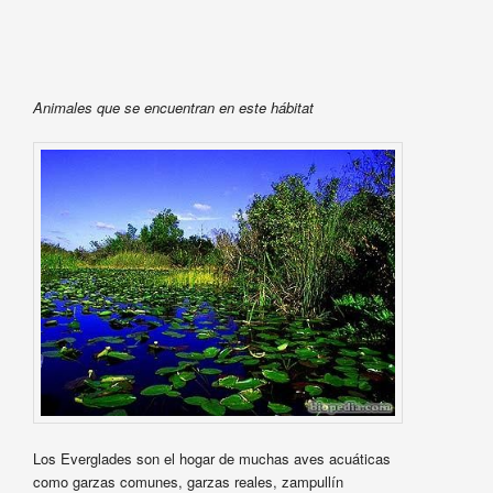
Animales que se encuentran en este hábitat
Los Everglades son el hogar de muchas aves acuáticas
como garzas comunes, garzas reales, zampullín