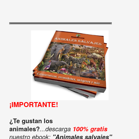
¡IMPORTANTE!
¿Te gustan los
animales?
...descarga
100% gratis
nuestro ebook:
"Animales salvajes"