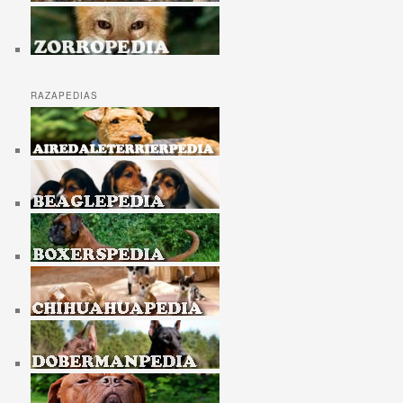
RAZAPEDIAS