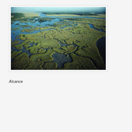
Alcance