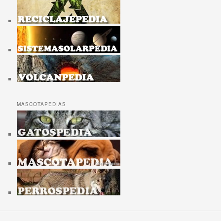
MASCOTAPEDIAS