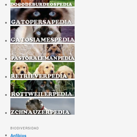
BIODIVERSIDAD
Anfibios