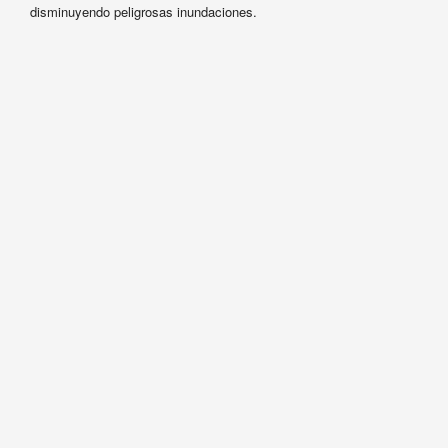
disminuyendo peligrosas inundaciones.