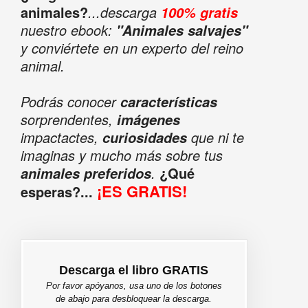
animales?
...descarga
100% gratis
nuestro ebook:
"Animales salvajes"
y conviértete en un experto del reino
animal.
Podrás conocer
características
sorprendentes,
imágenes
impactactes,
que ni te
curiosidades
imaginas y mucho más sobre tus
.
¿Qué
animales preferidos
¡ES GRATIS!
esperas?...
Descarga el libro GRATIS
Por favor apóyanos, usa uno de los botones
de abajo para desbloquear la descarga.