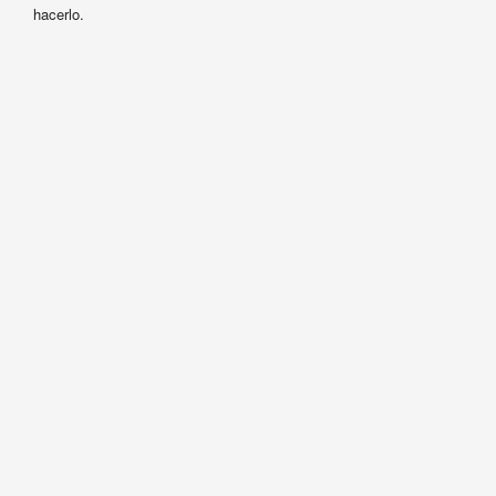
hacerlo.