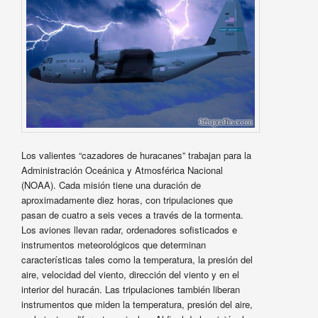
Los valientes “cazadores de huracanes” trabajan para la
Administración Oceánica y Atmosférica Nacional
(NOAA). Cada misión tiene una duración de
aproximadamente diez horas, con tripulaciones que
pasan de cuatro a seis veces a través de la tormenta.
Los aviones llevan radar, ordenadores sofisticados e
instrumentos meteorológicos que determinan
características tales como la temperatura, la presión del
aire, velocidad del viento, dirección del viento y en el
interior del huracán. Las tripulaciones también liberan
instrumentos que miden la temperatura, presión del aire,