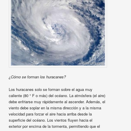
¿Cómo se forman los huracanes?
Los huracanes solo se forman sobre el agua muy
caliente (80 ° F o más) del océano. La atmósfera (el aire)
debe enfriarse muy rápidamente al ascender. Además, el
viento debe soplar en la misma dirección y a la misma
velocidad para forzar el aire hacia arriba desde la
superficie del océano. Los vientos fluyen hacia el
exterior por encima de la tormenta, permitiendo que el