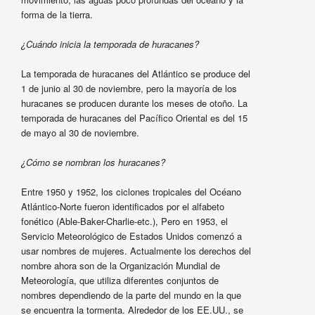
forma de la tierra.
¿Cuándo inicia la temporada de huracanes?
La temporada de huracanes del Atlántico se produce del
1 de junio al 30 de noviembre, pero la mayoría de los
huracanes se producen durante los meses de otoño. La
temporada de huracanes del Pacífico Oriental es del 15
de mayo al 30 de noviembre.
¿Cómo se nombran los huracanes?
Entre 1950 y 1952, los ciclones tropicales del Océano
Atlántico-Norte fueron identificados por el alfabeto
fonético (Able-Baker-Charlie-etc.), Pero en 1953, el
Servicio Meteorológico de Estados Unidos comenzó a
usar nombres de mujeres. Actualmente los derechos del
nombre ahora son de la Organización Mundial de
Meteorología, que utiliza diferentes conjuntos de
nombres dependiendo de la parte del mundo en la que
se encuentra la tormenta. Alrededor de los EE.UU., se