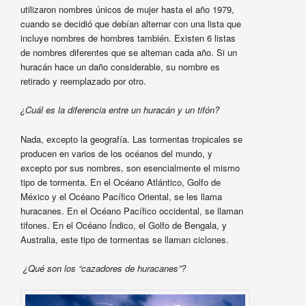
utilizaron nombres únicos de mujer hasta el año 1979,
cuando se decidió que debían alternar con una lista que
incluye nombres de hombres también. Existen 6 listas
de nombres diferentes que se alternan cada año. Si un
huracán hace un daño considerable, su nombre es
retirado y reemplazado por otro.
¿Cuál es la diferencia entre un huracán y un tifón?
Nada, excepto la geografía. Las tormentas tropicales se
producen en varios de los océanos del mundo, y
excepto por sus nombres, son esencialmente el mismo
tipo de tormenta. En el Océano Atlántico, Golfo de
México y el Océano Pacífico Oriental, se les llama
huracanes. En el Océano Pacífico occidental, se llaman
tifones. En el Océano Índico, el Golfo de Bengala, y
Australia, este tipo de tormentas se llaman ciclones.
¿Qué son los “cazadores de huracanes”?