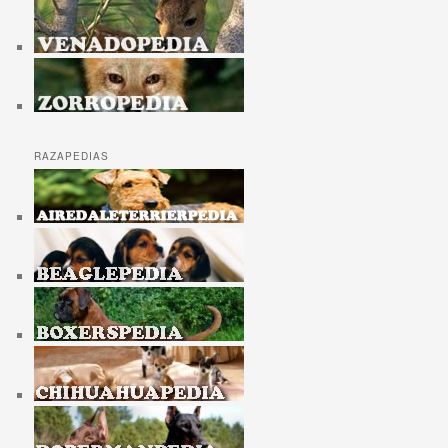
RAZAPEDIAS