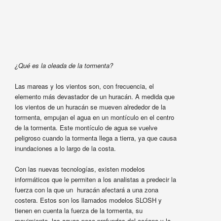
¿Qué es la oleada de la tormenta?
Las mareas y los vientos son, con frecuencia, el
elemento más devastador de un huracán. A medida que
los vientos de un huracán se mueven alrededor de la
tormenta, empujan el agua en un montículo en el centro
de la tormenta. Este montículo de agua se vuelve
peligroso cuando la tormenta llega a tierra, ya que causa
inundaciones a lo largo de la costa.
Con las nuevas tecnologías, existen modelos
informáticos que le permiten a los analistas a predecir la
fuerza con la que un huracán afectará a una zona
costera. Estos son los llamados modelos SLOSH y
tienen en cuenta la fuerza de la tormenta, su
movimiento, las aguas poco profundas del océano y la