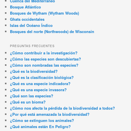
Cuenca del Mediterráneo
Bosque Atlántico
Bosques de Wytham (Wytham Woods)
Ghats occidentales
Islas del Océano Índico
Bosques del norte (Northwoods) de Wisconsin
PREGUNTAS FRECUENTES
¿Cómo contribuir a la investigación?
¿Cómo las especies son descubiertas?
¿Cómo son nombradas las especies?
¿Qué es la biodiversidad?
¿Qué es la clasificación biológica?
¿Qué es una especie indicadora?
¿Qué es una especie invasora?
¿Qué son las especies?
¿Qué es un bioma?
¿Cómo nos afecta la pérdida de la biodiversidad a todos?
¿Por qué está amenazada la biodiversidad?
¿Cómo se extinguen los animales?
¿Qué animales están En Peligro?