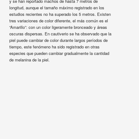
y se han reportado machos de hasta 7 metros de
longitud, aunque el tamaño máximo registrado en los
estudios recientes no ha superado los 5 metros. Existen
tres variaciones de color diferente, el más común es el
“Amarillo”: con un color ligeramente bronceado y áreas
oscuras dispersas. En cautiverio se ha observado que la
piel puede cambiar de color durante largos períodos de
tiempo, este fenómeno ha sido registrado en otras
especies que pueden cambiar gradualmente la cantidad
de melanina de la piel.