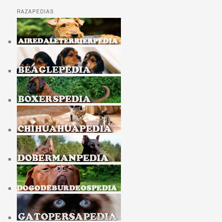
RAZAPEDIAS