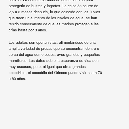
protegerlo de buitres y lagartos. La eclosión ocurre de
2,5 a 3 meses después, lo que coincide con las lluvias
que traen un aumento de los niveles de agua, se han
tenido conocimiento de que las madres protegen a las
crías hasta por 3 años.
Los adultos son oportunistas, alimentándose de una
amplia variedad de presas que se encuentran dentro o
cerca del agua como peces, aves grandes y pequeños
mamíferos. Los datos sobre la esperanza de vida son
muy escasos, pero, al igual que otros grandes
cocodrilos, el cocodrilo del Orinoco puede vivir hasta 70
u 80 años.