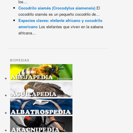
los…
Cocodrilo siamés (Crocodylus siamensis)
El
cocodrilo siamés es un pequeño cocodrilo de…
Especies claves: elefante africano y cocodrilo
americano
Los elefantes que viven en la sabana
africana…
BIOPEDIAS