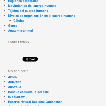
Regiones corporales
Movimientos del cuerpo humano
Tejidos del cuerpo humano
Niveles de organización en el cuerpo humano
Células
Genes
Anatomía animal
COMPÁRTENOS
BIO REGIONES
Ártico
Antártida
Australia
Bosque caducifolio del este
Isla Barrow
Reserva Natural Nacional Gutianshan