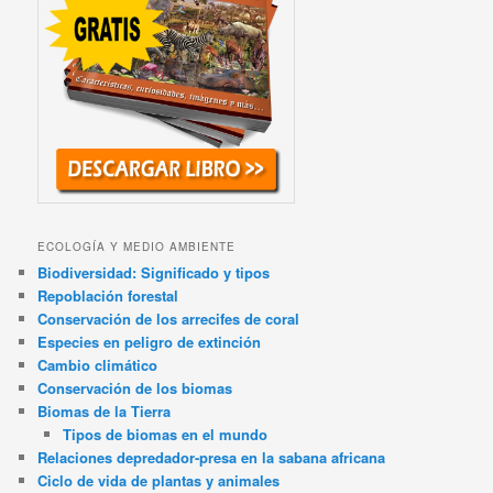
ECOLOGÍA Y MEDIO AMBIENTE
Biodiversidad: Significado y tipos
Repoblación forestal
Conservación de los arrecifes de coral
Especies en peligro de extinción
Cambio climático
Conservación de los biomas
Biomas de la Tierra
Tipos de biomas en el mundo
Relaciones depredador-presa en la sabana africana
Ciclo de vida de plantas y animales