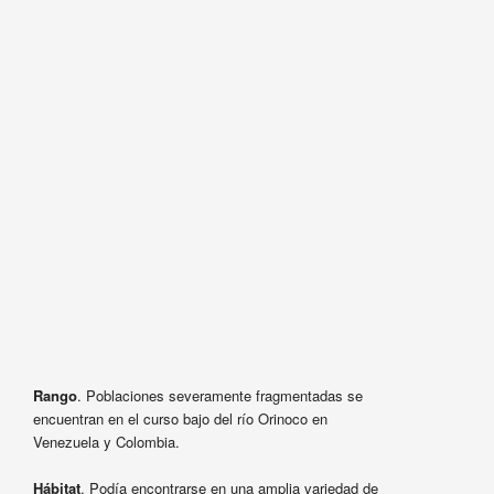
Rango
. Poblaciones severamente fragmentadas se
encuentran en el curso bajo del río Orinoco en
Venezuela y Colombia.
Hábitat
. Podía encontrarse en una amplia variedad de