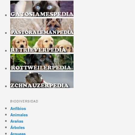
BIODIVERSIDAD
Anfibios
Animales
Arañas
Árboles
Arqueas