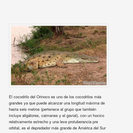
El cocodrilo del Orinoco es uno de los cocodrilos más
grandes ya que puede alcanzar una longitud máxima de
hasta seis metros (pertenece al grupo que también
incluye aligátores, caimanes y el gavial), con un hocico
relativamente estrecho y una leve protuberancia pre
orbital, es el depredador más grande de América del Sur