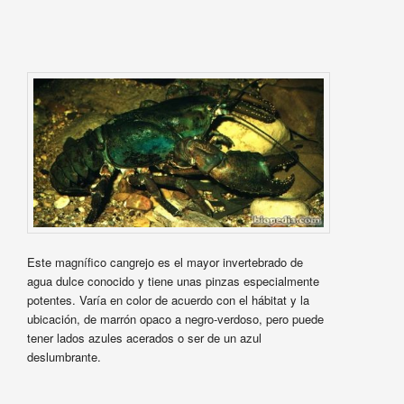
Este magnífico cangrejo es el mayor invertebrado de
agua dulce conocido y tiene unas pinzas especialmente
potentes. Varía en color de acuerdo con el hábitat y la
ubicación, de marrón opaco a negro-verdoso, pero puede
tener lados azules acerados o ser de un azul
deslumbrante.