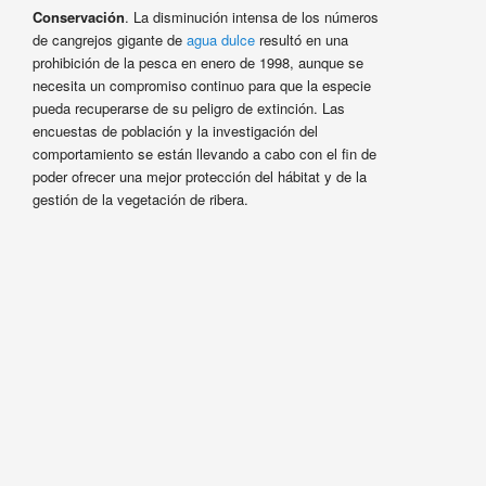
Conservación
. La disminución intensa de los números
de cangrejos gigante de
agua dulce
resultó en una
prohibición de la pesca en enero de 1998, aunque se
necesita un compromiso continuo para que la especie
pueda recuperarse de su peligro de extinción. Las
encuestas de población y la investigación del
comportamiento se están llevando a cabo con el fin de
poder ofrecer una mejor protección del hábitat y de la
gestión de la vegetación de ribera.