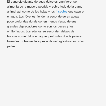
El cangrejo gigante de agua dulce es omnívoro, se
alimenta de la madera podrida y sobre todo de la carne
animal así como de las hojas y los
insectos
que caen en
el agua. Los jóvenes tienden a esconderse en aguas
poco profundas donde corren menos riesgo de sus
grandes depredadores como son los peces y los
ornitorrincos. Los adultos se esconden debajo de
troncos sumergidos en aguas profundas donde parece
tolerarse mutuamente a pesar de ser agresivos en otras
partes.