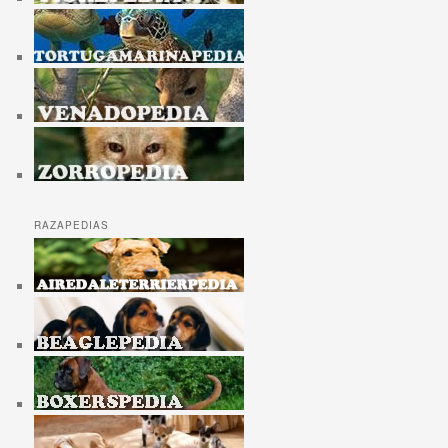
RAZAPEDIAS