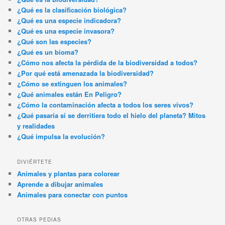
¿Qué es la clasificación biológica?
¿Qué es una especie indicadora?
¿Qué es una especie invasora?
¿Qué son las especies?
¿Qué es un bioma?
¿Cómo nos afecta la pérdida de la biodiversidad a todos?
¿Por qué está amenazada la biodiversidad?
¿Cómo se extinguen los animales?
¿Qué animales están En Peligro?
¿Cómo la contaminación afecta a todos los seres vivos?
¿Qué pasaría si se derritiera todo el hielo del planeta? Mitos
y realidades
¿Qué impulsa la evolución?
DIVIÉRTETE
Animales y plantas para colorear
Aprende a dibujar animales
Animales para conectar con puntos
OTRAS PEDIAS