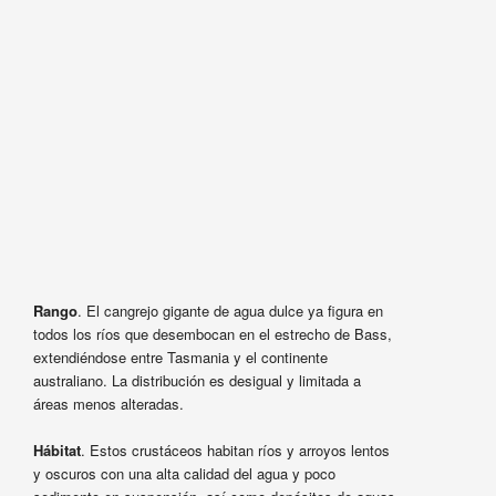
Rango
. El cangrejo gigante de agua dulce ya figura en
todos los ríos que desembocan en el estrecho de Bass,
extendiéndose entre Tasmania y el continente
australiano. La distribución es desigual y limitada a
áreas menos alteradas.
Hábitat
. Estos crustáceos habitan ríos y arroyos lentos
y oscuros con una alta calidad del agua y poco