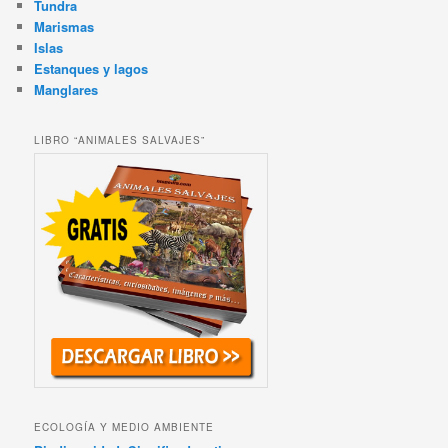
Tundra
Marismas
Islas
Estanques y lagos
Manglares
LIBRO “ANIMALES SALVAJES”
ECOLOGÍA Y MEDIO AMBIENTE