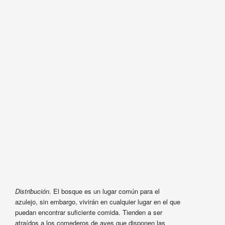
Distribución
. El bosque es un lugar común para el
azulejo, sin embargo, vivirán en cualquier lugar en el que
puedan encontrar suficiente comida. Tienden a ser
atraídos a los comederos de aves que disponen las