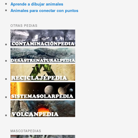
Aprende a dibujar animales
Animales para conectar con puntos
OTRAS PEDIAS
MASCOTAPEDIAS