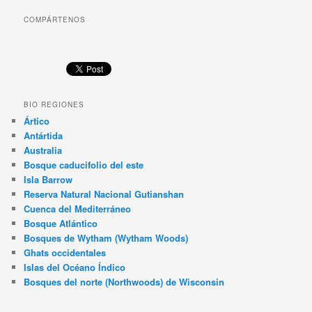
COMPÁRTENOS
BIO REGIONES
Ártico
Antártida
Australia
Bosque caducifolio del este
Isla Barrow
Reserva Natural Nacional Gutianshan
Cuenca del Mediterráneo
Bosque Atlántico
Bosques de Wytham (Wytham Woods)
Ghats occidentales
Islas del Océano Índico
Bosques del norte (Northwoods) de Wisconsin