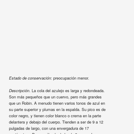
Estado de conservación
: preocupación menor.
Descripción
. La cola del azulejo es larga y redondeada.
Son más pequeños que un cuervo, pero más grandes
que un Robin. A menudo tienen varios tonos de azul en
su parte superior y plumas en la espalda. Su pico es de
color negro, y tienen color blanco o crema en la parte
delantera y debajo del cuerpo. Tienden a ser de 9 a 12
pulgadas de largo, con una envergadura de 17