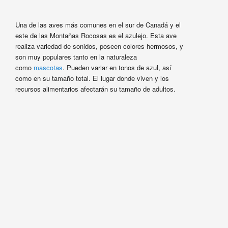
Una de las aves más comunes en el sur de Canadá y el
este de las Montañas Rocosas es el azulejo. Esta ave
realiza variedad de sonidos, poseen colores hermosos, y
son muy populares tanto en la naturaleza
como
mascotas
. Pueden variar en tonos de azul, así
como en su tamaño total. El lugar donde viven y los
recursos alimentarios afectarán su tamaño de adultos.