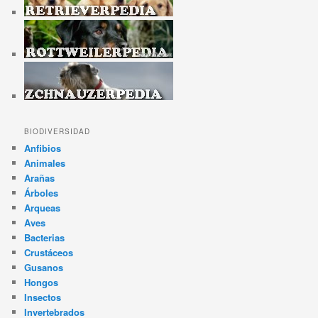
BIODIVERSIDAD
Anfibios
Animales
Arañas
Árboles
Arqueas
Aves
Bacterias
Crustáceos
Gusanos
Hongos
Insectos
Invertebrados