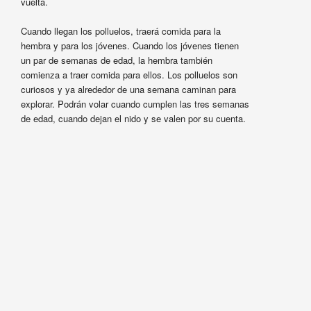
vuelta.
Cuando llegan los polluelos, traerá comida para la
hembra y para los jóvenes. Cuando los jóvenes tienen
un par de semanas de edad, la hembra también
comienza a traer comida para ellos. Los polluelos son
curiosos y ya alrededor de una semana caminan para
explorar. Podrán volar cuando cumplen las tres semanas
de edad, cuando dejan el nido y se valen por su cuenta.