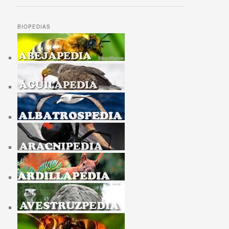
BIOPEDIAS