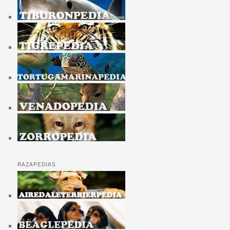
RAZAPEDIAS