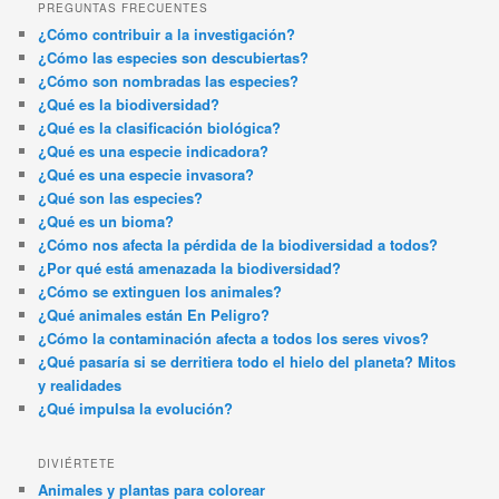
PREGUNTAS FRECUENTES
¿Cómo contribuir a la investigación?
¿Cómo las especies son descubiertas?
¿Cómo son nombradas las especies?
¿Qué es la biodiversidad?
¿Qué es la clasificación biológica?
¿Qué es una especie indicadora?
¿Qué es una especie invasora?
¿Qué son las especies?
¿Qué es un bioma?
¿Cómo nos afecta la pérdida de la biodiversidad a todos?
¿Por qué está amenazada la biodiversidad?
¿Cómo se extinguen los animales?
¿Qué animales están En Peligro?
¿Cómo la contaminación afecta a todos los seres vivos?
¿Qué pasaría si se derritiera todo el hielo del planeta? Mitos
y realidades
¿Qué impulsa la evolución?
DIVIÉRTETE
Animales y plantas para colorear