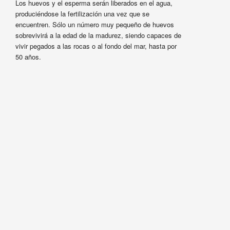
Los huevos y el esperma serán liberados en el agua,
produciéndose la fertilización una vez que se
encuentren. Sólo un número muy pequeño de huevos
sobrevivirá a la edad de la madurez, siendo capaces de
vivir pegados a las rocas o al fondo del mar, hasta por
50 años.