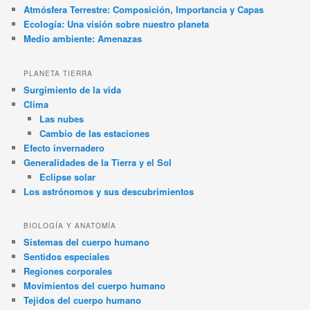
Atmósfera Terrestre: Composición, Importancia y Capas
Ecología: Una visión sobre nuestro planeta
Medio ambiente: Amenazas
PLANETA TIERRA
Surgimiento de la vida
Clima
Las nubes
Cambio de las estaciones
Efecto invernadero
Generalidades de la Tierra y el Sol
Eclipse solar
Los astrónomos y sus descubrimientos
BIOLOGÍA Y ANATOMÍA
Sistemas del cuerpo humano
Sentidos especiales
Regiones corporales
Movimientos del cuerpo humano
Tejidos del cuerpo humano