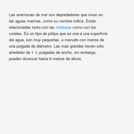
Las anémonas de mar son depredadores que viven en
las aguas marinas, como su nombre indica. Están
relacionadas tanto con las
medusas
como con los
corales. Es un tipo de pólipo que se une a una superficie
del agua, son muy pequeñas, a menudo con menos de
una pulgada de diámetro. Las más grandes tienen sólo
alrededor de 1 ½ pulgadas de ancho, sin embargo,
pueden alcanzar hasta 6 metros de altura.