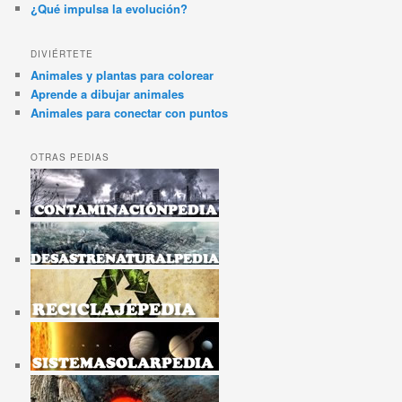
¿Qué impulsa la evolución?
DIVIÉRTETE
Animales y plantas para colorear
Aprende a dibujar animales
Animales para conectar con puntos
OTRAS PEDIAS