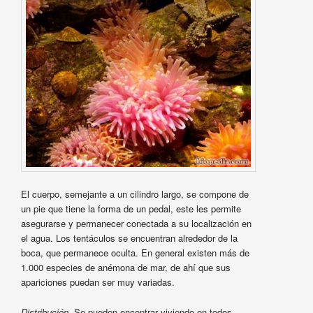
El cuerpo, semejante a un cilindro largo, se compone de
un pie que tiene la forma de un pedal, este les permite
asegurarse y permanecer conectada a su localización en
el agua. Los tentáculos se encuentran alrededor de la
boca, que permanece oculta. En general existen más de
1.000 especies de anémona de mar, de ahí que sus
apariciones puedan ser muy variadas.
Distribución
. Se pueden encontrar viviendo en todos