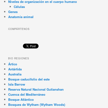
Niveles de organización en el cuerpo humano
Células
Genes
Anatomía animal
COMPÁRTENOS
BIO REGIONES
Ártico
Antártida
Australia
Bosque caducifolio del este
Isla Barrow
Reserva Natural Nacional Gutianshan
Cuenca del Mediterráneo
Bosque Atlántico
Bosques de Wytham (Wytham Woods)