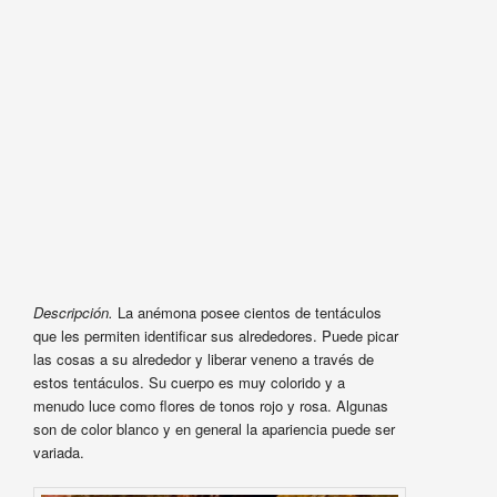
Descripción.
La anémona posee cientos de tentáculos
que les permiten identificar sus alrededores. Puede picar
las cosas a su alrededor y liberar veneno a través de
estos tentáculos. Su cuerpo es muy colorido y a
menudo luce como flores de tonos rojo y rosa. Algunas
son de color blanco y en general la apariencia puede ser
variada.