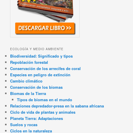
ECOLOGÍA Y MEDIO AMBIENTE
Biodiversidad: Significado y tipos
Repoblación forestal
Conservación de los arrecifes de coral
Especies en peligro de extinción
Cambio climático
Conservación de los biomas
Biomas de la Tierra
Tipos de biomas en el mundo
Relaciones depredador-presa en la sabana africana
Ciclo de vida de plantas y animales
Planeta Tierra: Adaptaciones
Suelos y rocas
Ciclos en la naturaleza