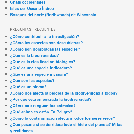
Ghats occidentales
Islas del Océano Índico
Bosques del norte (Northwoods) de Wisconsin
PREGUNTAS FRECUENTES
¿Cómo contribuir a la investigación?
¿Cómo las especies son descubiertas?
¿Cómo son nombradas las especies?
¿Qué es la biodiversidad?
¿Qué es la clasificación biológica?
¿Qué es una especie indicadora?
¿Qué es una especie invasora?
¿Qué son las especies?
¿Qué es un bioma?
¿Cómo nos afecta la pérdida de la biodiversidad a todos?
¿Por qué está amenazada la biodiversidad?
¿Cómo se extinguen los animales?
¿Qué animales están En Peligro?
¿Cómo la contaminación afecta a todos los seres vivos?
¿Qué pasaría si se derritiera todo el hielo del planeta? Mitos
y realidades