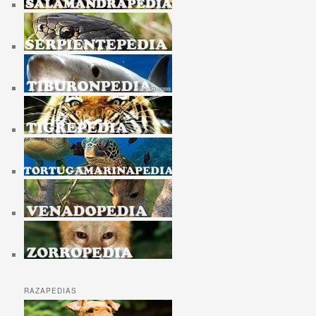
RAZAPEDIAS