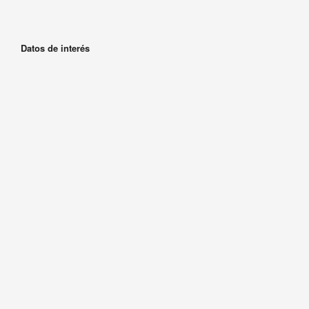
Datos de interés