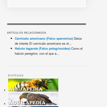
ARTÍCULOS RELACIONADOS
Cernícalo americano (Falco sparverius)
Datos
de interés El cernícalo americano es el…
Halcón tagarote (Falco pelegrinoides)
Como el
halcón peregrino, con el que a…
BIOPEDIAS