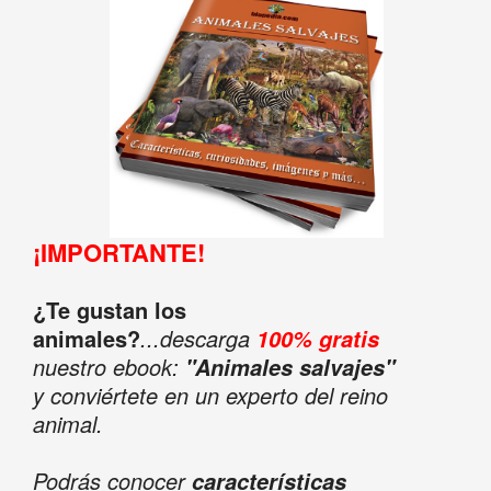
¡IMPORTANTE!
¿Te gustan los
animales?
...descarga
100% gratis
nuestro ebook:
"Animales salvajes"
y conviértete en un experto del reino
animal.
Podrás conocer
características