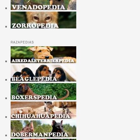
RAZAPEDIAS