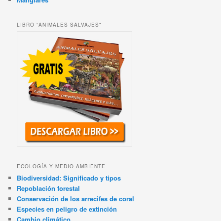
LIBRO “ANIMALES SALVAJES”
ECOLOGÍA Y MEDIO AMBIENTE
Biodiversidad: Significado y tipos
Repoblación forestal
Conservación de los arrecifes de coral
Especies en peligro de extinción
Cambio climático