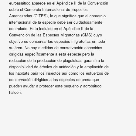
euroasiático aparece en el Apéndice II de la Convención
sobre el Comercio Internacional de Especies
Amenazadas (CITES), lo que significa que el comercio
internacional de la especie debe ser cuidadosamente
controlado. Está incluido en el Apéndice II de la
Convención de las Especies Migratorias (CMS) cuyo
objetivo es conservar las especies migratorias en toda
su área. No hay medidas de conservación conocidas
dirigidas específicamente a esta especie pero la
reducción de la producción de plaguicidas garantiza la
disponibilidad de árboles de anidación y la ampliación de
los hábitats para los insectos así como los esfuerzos de
conservación dirigidos a las especies de presa que
pueden ayudar a proteger este pequeño y acrobático
halcón.