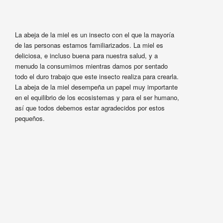
La abeja de la miel es un insecto con el que la mayoría
de las personas estamos familiarizados. La miel es
deliciosa, e incluso buena para nuestra salud, y a
menudo la consumimos mientras damos por sentado
todo el duro trabajo que este insecto realiza para crearla.
La abeja de la miel desempeña un papel muy importante
en el equilibrio de los ecosistemas y para el ser humano,
así que todos debemos estar agradecidos por estos
pequeños.