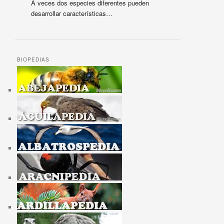
A veces dos especies diferentes pueden
desarrollar características…
BIOPEDIAS