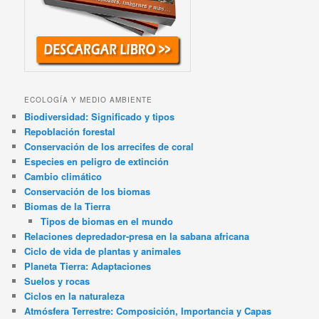
ECOLOGÍA Y MEDIO AMBIENTE
Biodiversidad: Significado y tipos
Repoblación forestal
Conservación de los arrecifes de coral
Especies en peligro de extinción
Cambio climático
Conservación de los biomas
Biomas de la Tierra
Tipos de biomas en el mundo
Relaciones depredador-presa en la sabana africana
Ciclo de vida de plantas y animales
Planeta Tierra: Adaptaciones
Suelos y rocas
Ciclos en la naturaleza
Atmósfera Terrestre: Composición, Importancia y Capas