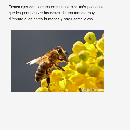
Tienen ojos compuestos de muchos ojos más pequeños
que les permiten ver las cosas de una manera muy
diferente a los seres humanos y otros seres vivos.