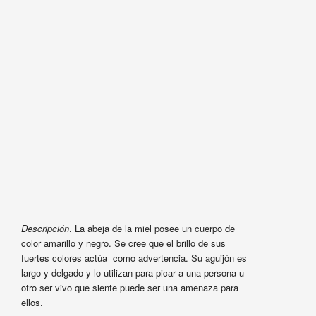
Descripción
. La abeja de la miel posee un cuerpo de
color amarillo y negro. Se cree que el brillo de sus
fuertes colores actúa como advertencia. Su aguijón es
largo y delgado y lo utilizan para picar a una persona u
otro ser vivo que siente puede ser una amenaza para
ellos.