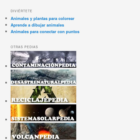
DIVIÉRTETE
Animales y plantas para colorear
Aprende a dibujar animales
Animales para conectar con puntos
OTRAS PEDIAS