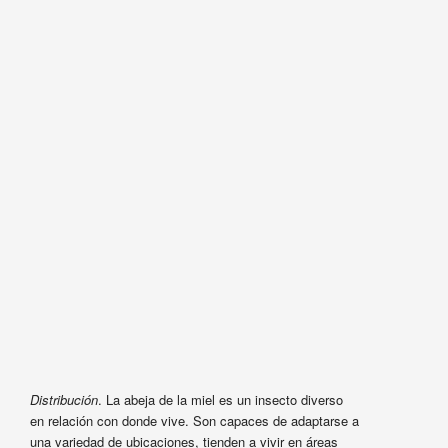
Distribución
. La abeja de la miel es un insecto diverso
en relación con donde vive. Son capaces de adaptarse a
una variedad de ubicaciones, tienden a vivir en áreas