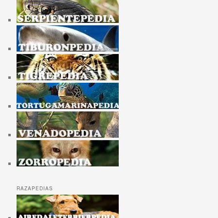
RAZAPEDIAS