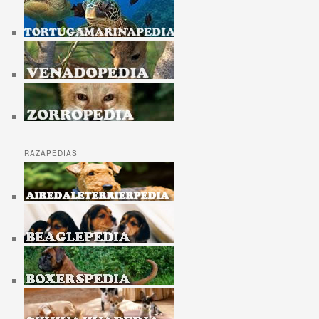
RAZAPEDIAS