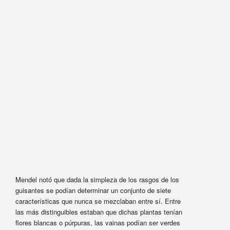
Mendel notó que dada la simpleza de los rasgos de los
guisantes se podían determinar un conjunto de siete
características que nunca se mezclaban entre sí. Entre
las más distinguibles estaban que dichas plantas tenían
flores blancas o púrpuras, las vainas podían ser verdes