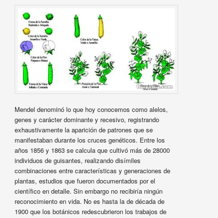
Mendel denominó lo que hoy conocemos como alelos,
genes y carácter dominante y recesivo, registrando
exhaustivamente la aparición de patrones que se
manifestaban durante los cruces genéticos. Entre los
años 1856 y 1863 se calcula que cultivó más de 28000
individuos de guisantes, realizando disímiles
combinaciones entre características y generaciones de
plantas, estudios que fueron documentados por el
científico en detalle. Sin embargo no recibiría ningún
reconocimiento en vida. No es hasta la de década de
1900 que los botánicos redescubrieron los trabajos de