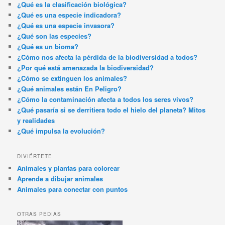
¿Qué es la clasificación biológica?
¿Qué es una especie indicadora?
¿Qué es una especie invasora?
¿Qué son las especies?
¿Qué es un bioma?
¿Cómo nos afecta la pérdida de la biodiversidad a todos?
¿Por qué está amenazada la biodiversidad?
¿Cómo se extinguen los animales?
¿Qué animales están En Peligro?
¿Cómo la contaminación afecta a todos los seres vivos?
¿Qué pasaría si se derritiera todo el hielo del planeta? Mitos
y realidades
¿Qué impulsa la evolución?
DIVIÉRTETE
Animales y plantas para colorear
Aprende a dibujar animales
Animales para conectar con puntos
OTRAS PEDIAS