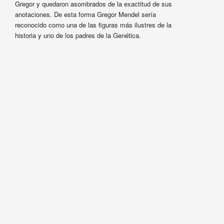
Gregor y quedaron asombrados de la exactitud de sus
anotaciones. De esta forma Gregor Mendel sería
reconocido como una de las figuras más ilustres de la
historia y uno de los padres de la Genética.