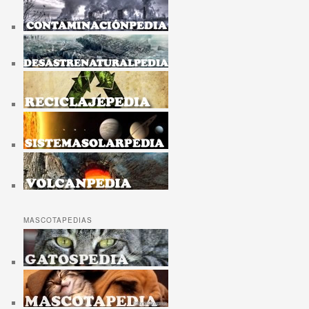
MASCOTAPEDIAS