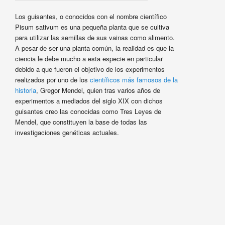
Los guisantes, o conocidos con el nombre científico
Pisum sativum es una pequeña planta que se cultiva
para utilizar las semillas de sus vainas como alimento.
A pesar de ser una planta común, la realidad es que la
ciencia le debe mucho a esta especie en particular
debido a que fueron el objetivo de los experimentos
realizados por uno de los
científicos más famosos de la
historia
, Gregor Mendel, quien tras varios años de
experimentos a mediados del siglo XIX con dichos
guisantes creo las conocidas como Tres Leyes de
Mendel, que constituyen la base de todas las
investigaciones genéticas actuales.