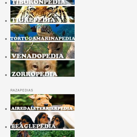
RAZAPEDIAS