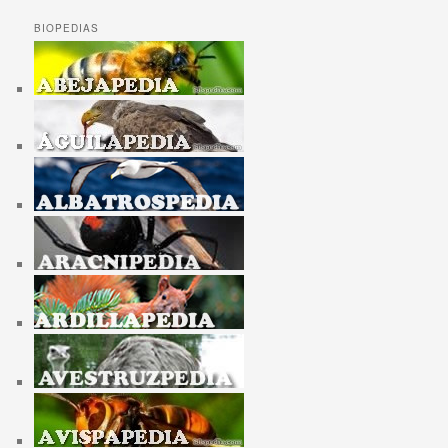
BIOPEDIAS