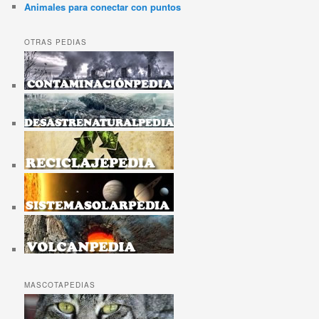
Animales para conectar con puntos
OTRAS PEDIAS
MASCOTAPEDIAS