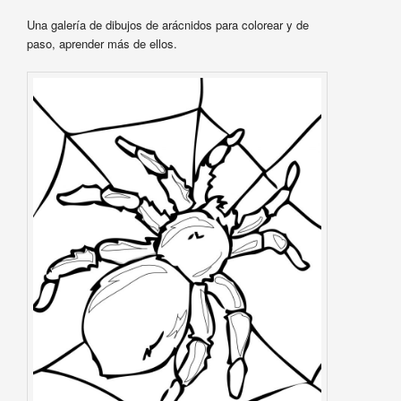
Una galería de dibujos de arácnidos para colorear y de
paso, aprender más de ellos.