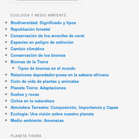
ECOLOGÍA Y MEDIO AMBIENTE
Biodiversidad: Significado y tipos
Repoblación forestal
Conservación de los arrecifes de coral
Especies en peligro de extinción
Cambio climático
Conservación de los biomas
Biomas de la Tierra
Tipos de biomas en el mundo
Relaciones depredador-presa en la sabana africana
Ciclo de vida de plantas y animales
Planeta Tierra: Adaptaciones
Suelos y rocas
Ciclos en la naturaleza
Atmósfera Terrestre: Composición, Importancia y Capas
Ecología: Una visión sobre nuestro planeta
Medio ambiente: Amenazas
PLANETA TIERRA