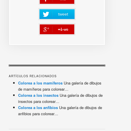
tweet
+1 us
error
ARTÍCULOS RELACIONADOS
Colorea a los mamíferos
Una galería de dibujos
de mamíferos para colorear…
Colorea a los insectos
Una galería de dibujos de
insectos para colorear…
Colorea a los anfibios
Una galería de dibujos de
anfibios para colorear…