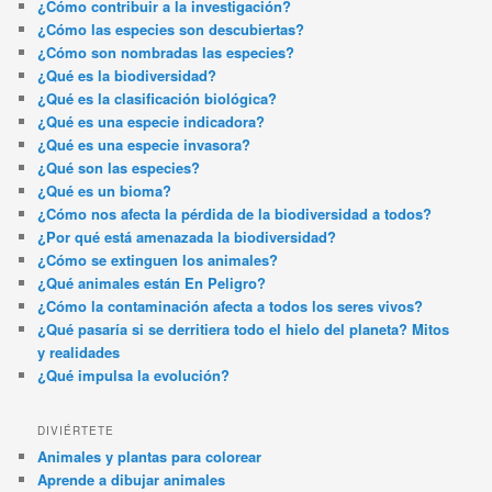
¿Cómo contribuir a la investigación?
¿Cómo las especies son descubiertas?
¿Cómo son nombradas las especies?
¿Qué es la biodiversidad?
¿Qué es la clasificación biológica?
¿Qué es una especie indicadora?
¿Qué es una especie invasora?
¿Qué son las especies?
¿Qué es un bioma?
¿Cómo nos afecta la pérdida de la biodiversidad a todos?
¿Por qué está amenazada la biodiversidad?
¿Cómo se extinguen los animales?
¿Qué animales están En Peligro?
¿Cómo la contaminación afecta a todos los seres vivos?
¿Qué pasaría si se derritiera todo el hielo del planeta? Mitos
y realidades
¿Qué impulsa la evolución?
DIVIÉRTETE
Animales y plantas para colorear
Aprende a dibujar animales