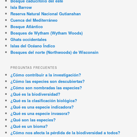
Bosque caducifolio del este
Isla Barrow
Reserva Natural Nacional Gutianshan
Cuenca del Mediterráneo
Bosque Atlántico
Bosques de Wytham (Wytham Woods)
Ghats occidentales
Islas del Océano Índico
Bosques del norte (Northwoods) de Wisconsin
PREGUNTAS FRECUENTES
¿Cómo contribuir a la investigación?
¿Cómo las especies son descubiertas?
¿Cómo son nombradas las especies?
¿Qué es la biodiversidad?
¿Qué es la clasificación biológica?
¿Qué es una especie indicadora?
¿Qué es una especie invasora?
¿Qué son las especies?
¿Qué es un bioma?
¿Cómo nos afecta la pérdida de la biodiversidad a todos?