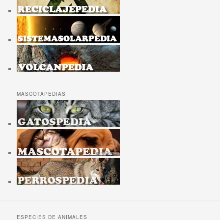
MASCOTAPEDIAS
ESPECIES DE ANIMALES