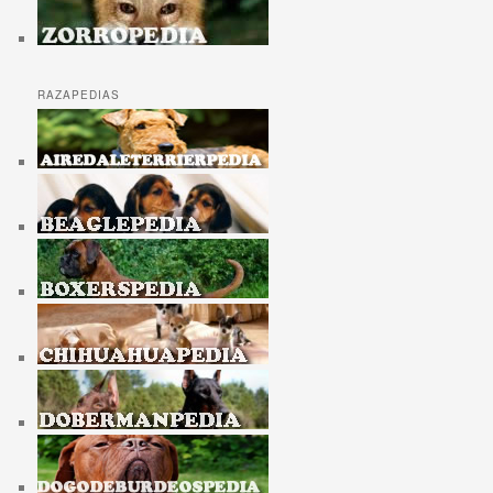
RAZAPEDIAS