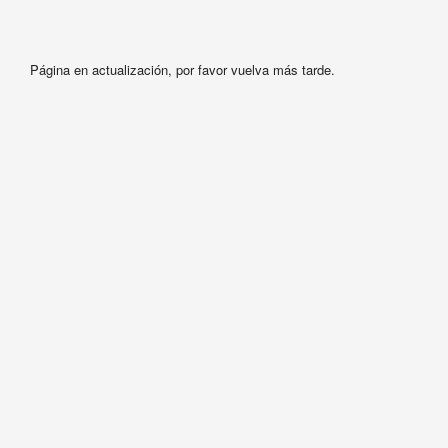
Página en actualización, por favor vuelva más tarde.