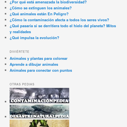
¿Por qué está amenazada la biodiversidad?
¿Cómo se extinguen los animales?
¿Qué animales están En Peligro?
¿Cómo la contaminación afecta a todos los seres vivos?
¿Qué pasaría si se derritiera todo el hielo del planeta? Mitos
y realidades
¿Qué impulsa la evolución?
DIVIÉRTETE
Animales y plantas para colorear
Aprende a dibujar animales
Animales para conectar con puntos
OTRAS PEDIAS