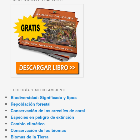
LIBRO “ANIMALES SALVAJES”
ECOLOGÍA Y MEDIO AMBIENTE
Biodiversidad: Significado y tipos
Repoblación forestal
Conservación de los arrecifes de coral
Especies en peligro de extinción
Cambio climático
Conservación de los biomas
Biomas de la Tierra