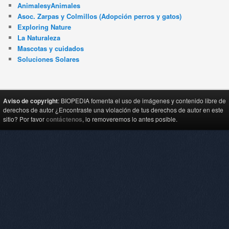
AnimalesyAnimales
Asoc. Zarpas y Colmillos (Adopción perros y gatos)
Exploring Nature
La Naturaleza
Mascotas y cuidados
Soluciones Solares
Aviso de copyright
: BIOPEDIA fomenta el uso de imágenes y contenido libre de
derechos de autor ¿Encontraste una violación de tus derechos de autor en este
sitio? Por favor
contáctenos
, lo removeremos lo antes posible.