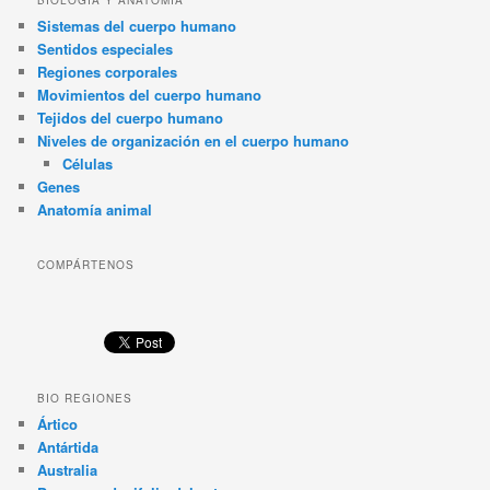
BIOLOGÍA Y ANATOMÍA
Sistemas del cuerpo humano
Sentidos especiales
Regiones corporales
Movimientos del cuerpo humano
Tejidos del cuerpo humano
Niveles de organización en el cuerpo humano
Células
Genes
Anatomía animal
COMPÁRTENOS
BIO REGIONES
Ártico
Antártida
Australia