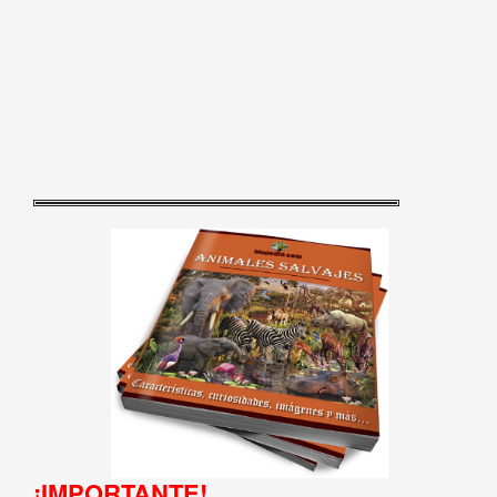
¡IMPORTANTE!