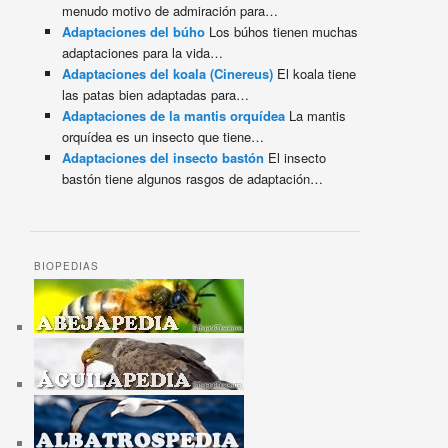
menudo motivo de admiración para…
Adaptaciones del búho
Los búhos tienen muchas
adaptaciones para la vida…
Adaptaciones del koala (Cinereus)
El koala tiene
las patas bien adaptadas para…
Adaptaciones de la mantis orquídea
La mantis
orquídea es un insecto que tiene…
Adaptaciones del insecto bastón
El insecto
bastón tiene algunos rasgos de adaptación…
BIOPEDIAS