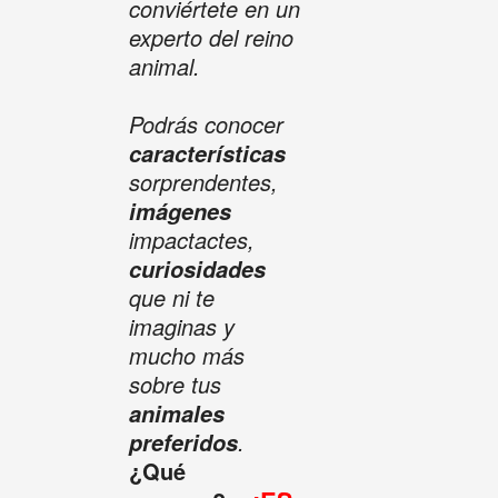
conviértete en un
experto del reino
animal.
Podrás conocer
características
sorprendentes,
imágenes
impactactes,
curiosidades
que ni te
imaginas y
mucho más
sobre tus
animales
.
preferidos
¿Qué