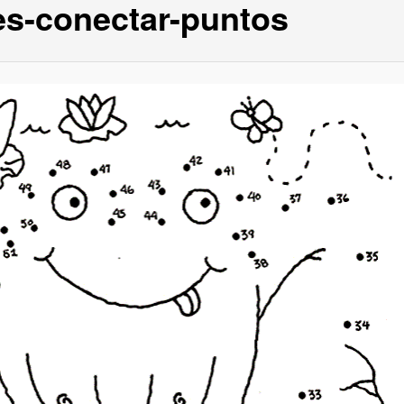
es-conectar-puntos