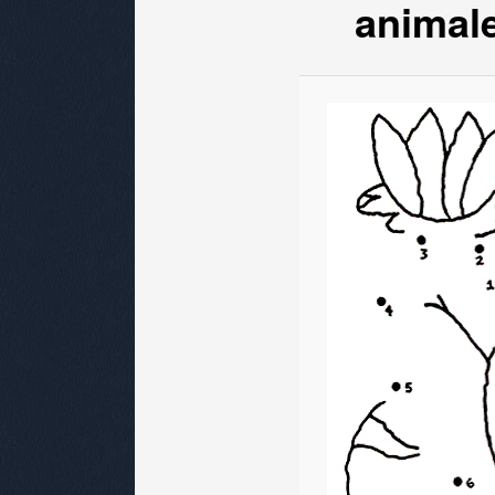
animal