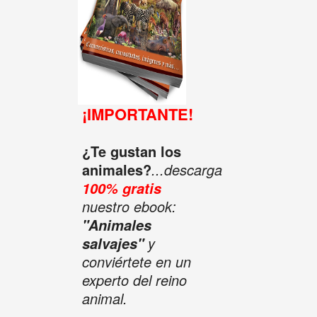
¡IMPORTANTE!
¿Te gustan los
animales?
...descarga
100% gratis
nuestro ebook:
"Animales
y
salvajes"
conviértete en un
experto del reino
animal.