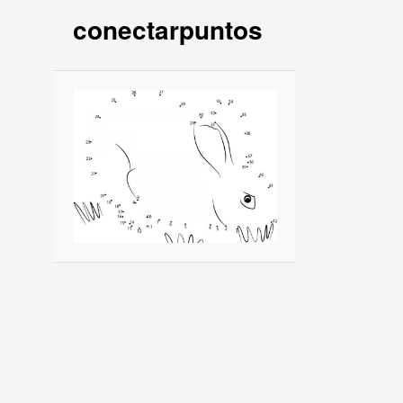
conectarpuntos