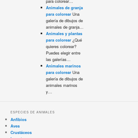
para colorear…
Animales de granja
para colorear
Una
galería de dibujos de
animales de granja…
Animales y plantas
para colorear
¿Qué
quieres colorear?
Puedes elegir entre
las galerías…
Animales marinos
para colorear
Una
galería de dibujos de
animales marinos
y…
ESPECIES DE ANIMALES
Anfibios
Aves
Crustáceos