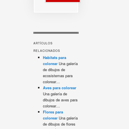
ARTÍCULOS
RELACIONADOS
Habitats para
colorear
Una galería
de dibujos de
ecosistemas para
colorear…
Aves para colorear
Una galería de
dibujos de aves para
colorear…
Flores para
colorear
Una galería
de dibujos de flores