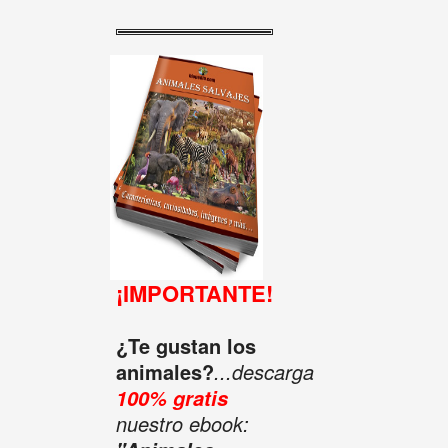
¡IMPORTANTE!
¿Te gustan los
animales?
...descarga
100% gratis
nuestro ebook: