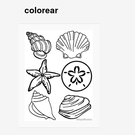
colorear