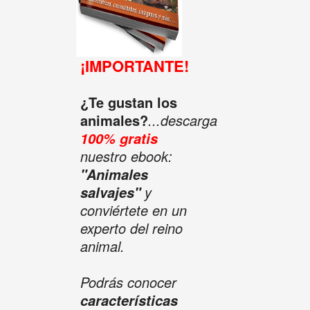
¡IMPORTANTE!
¿Te gustan los
animales?
...descarga
100% gratis
nuestro ebook:
"Animales
y
salvajes"
conviértete en un
experto del reino
animal.
Podrás conocer
características