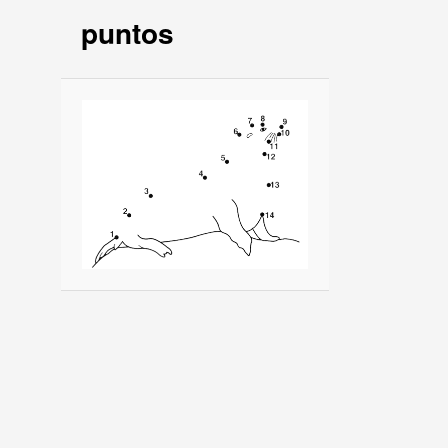
puntos