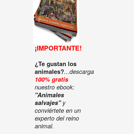
¡IMPORTANTE!
¿Te gustan los
animales?
...descarga
100% gratis
nuestro ebook:
"Animales
y
salvajes"
conviértete en un
experto del reino
animal.