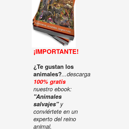
¡IMPORTANTE!
¿Te gustan los
animales?
...descarga
100% gratis
nuestro ebook:
"Animales
y
salvajes"
conviértete en un
experto del reino
animal.