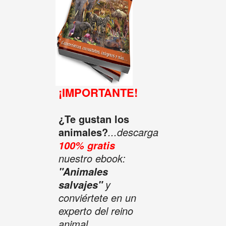
¡IMPORTANTE!
¿Te gustan los
animales?
...descarga
100% gratis
nuestro ebook:
"Animales
y
salvajes"
conviértete en un
experto del reino
animal.